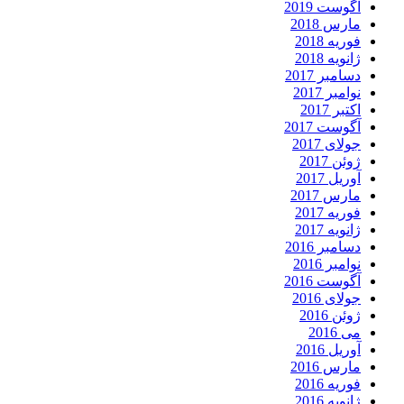
آگوست 2019
مارس 2018
فوریه 2018
ژانویه 2018
دسامبر 2017
نوامبر 2017
اکتبر 2017
آگوست 2017
جولای 2017
ژوئن 2017
آوریل 2017
مارس 2017
فوریه 2017
ژانویه 2017
دسامبر 2016
نوامبر 2016
آگوست 2016
جولای 2016
ژوئن 2016
می 2016
آوریل 2016
مارس 2016
فوریه 2016
ژانویه 2016