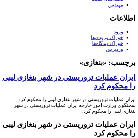
مهندس
اطلاعات
ورود
خوراک ورودی‌ها
خوراک دیدگاه‌ها
وردپرس
برچسب:
«بنغازی»
ایران عملیات تروریستی در شهر بنغازی لیبی
را محکوم کرد
ایران عملیات تروریستی در شهر بنغازی لیبی را محکوم کرد
سخنگوی وزارت امور خارجه ایران عملیات تروریستی در شهر
بنغازی لیبی را محکوم کرد.
ایران عملیات تروریستی در شهر بنغازی لیبی
را محکوم کرد