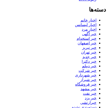
دسته‌ها
اخبار خانم
اخبار لیسانس
اخبار مرد
خبر آگهی
خبر استخدام
خبر اصفهان
خبر تبریز
خبر تهران
خبر جدید
خبر دکترا
خبر دیپلم
خبر شرکت
خبر شهرداری
خبر شیراز
خبر فروشگاه
خبر مشهد
خبر نفت
خبر یزد
خبرارتشی
دسته‌بندی نشده