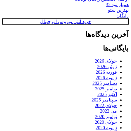
همیار نود 32
بهترین سئو
رایگان
خرید آنتی ویروس اورجینال
آخرین دیدگاه‌ها
بایگانی‌ها
جولای 2026
ژوئن 2026
فوریه 2026
ژانویه 2026
دسامبر 2025
نوامبر 2025
اکتبر 2025
سپتامبر 2025
جولای 2022
می 2022
نوامبر 2020
جولای 2020
ژانویه 2020