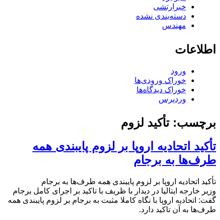
خبرارتشی
دسته‌بندی نشده
مهندس
اطلاعات
ورود
خوراک ورودی‌ها
خوراک دیدگاه‌ها
وردپرس
برچسب:
تأکید لزوم
تأکید اتحادیه اروپا بر لزوم پایبندی همه
طرف‌ها به برجام
تأکید اتحادیه اروپا بر لزوم پایبندی همه طرف‌ها به برجام
وزیر خارجه ایتالیا در دیدار با ظریف با تاکید بر اجرای کامل برجام
گفت: اتحادیه اروپا با نگاه کاملا مثبت به برجام بر لزوم‌ پایبندی همه
طرف‌ها به آن تاکید دارد.