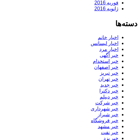
فوریه 2016
ژانویه 2016
دسته‌ها
اخبار خانم
اخبار لیسانس
اخبار مرد
خبر آگهی
خبر استخدام
خبر اصفهان
خبر تبریز
خبر تهران
خبر جدید
خبر دکترا
خبر دیپلم
خبر شرکت
خبر شهرداری
خبر شیراز
خبر فروشگاه
خبر مشهد
خبر نفت
خبر یزد