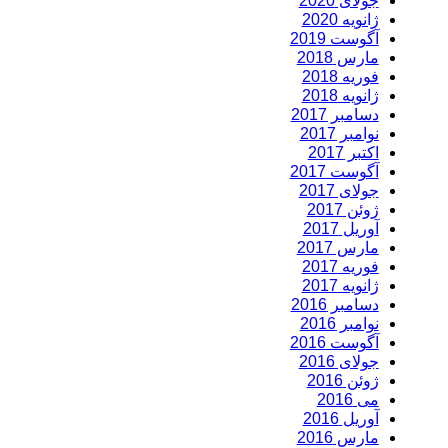
جولای 2020
ژانویه 2020
آگوست 2019
مارس 2018
فوریه 2018
ژانویه 2018
دسامبر 2017
نوامبر 2017
اکتبر 2017
آگوست 2017
جولای 2017
ژوئن 2017
آوریل 2017
مارس 2017
فوریه 2017
ژانویه 2017
دسامبر 2016
نوامبر 2016
آگوست 2016
جولای 2016
ژوئن 2016
می 2016
آوریل 2016
مارس 2016