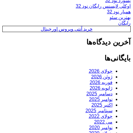
پسورد نود 32
اوکلی لایسنس رایگان نود 32
همیار نود 32
بهترین سئو
رایگان
خرید آنتی ویروس اورجینال
آخرین دیدگاه‌ها
بایگانی‌ها
جولای 2026
ژوئن 2026
فوریه 2026
ژانویه 2026
دسامبر 2025
نوامبر 2025
اکتبر 2025
سپتامبر 2025
جولای 2022
می 2022
نوامبر 2020