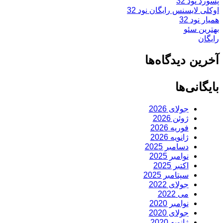
پسورد نود 32
اوکلی لایسنس رایگان نود 32
همیار نود 32
بهترین سئو
رایگان
آخرین دیدگاه‌ها
بایگانی‌ها
جولای 2026
ژوئن 2026
فوریه 2026
ژانویه 2026
دسامبر 2025
نوامبر 2025
اکتبر 2025
سپتامبر 2025
جولای 2022
می 2022
نوامبر 2020
جولای 2020
ژانویه 2020