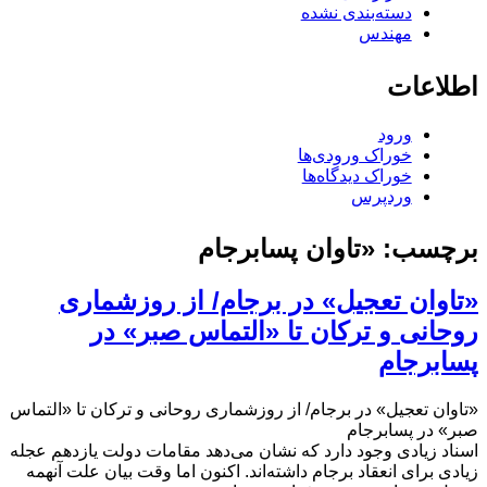
دسته‌بندی نشده
مهندس
اطلاعات
ورود
خوراک ورودی‌ها
خوراک دیدگاه‌ها
وردپرس
برچسب:
«تاوان پسابرجام
«تاوان تعجیل» در برجام/ از روزشماری
روحانی و ترکان تا «التماس صبر» در
پسابرجام
«تاوان تعجیل» در برجام/ از روزشماری روحانی و ترکان تا «التماس
صبر» در پسابرجام
اسناد زیادی وجود دارد که نشان می‌دهد مقامات دولت یازدهم عجله
زیادی برای انعقاد برجام داشته‌اند. اکنون اما وقت بیان علت آنهمه