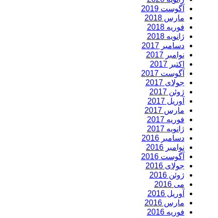
آگوست 2019
مارس 2018
فوریه 2018
ژانویه 2018
دسامبر 2017
نوامبر 2017
اکتبر 2017
آگوست 2017
جولای 2017
ژوئن 2017
آوریل 2017
مارس 2017
فوریه 2017
ژانویه 2017
دسامبر 2016
نوامبر 2016
آگوست 2016
جولای 2016
ژوئن 2016
می 2016
آوریل 2016
مارس 2016
فوریه 2016