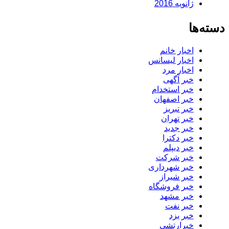
ژانویه 2016
دسته‌ها
اخبار خانم
اخبار لیسانس
اخبار مرد
خبر آگهی
خبر استخدام
خبر اصفهان
خبر تبریز
خبر تهران
خبر جدید
خبر دکترا
خبر دیپلم
خبر شرکت
خبر شهرداری
خبر شیراز
خبر فروشگاه
خبر مشهد
خبر نفت
خبر یزد
خبرارتشی