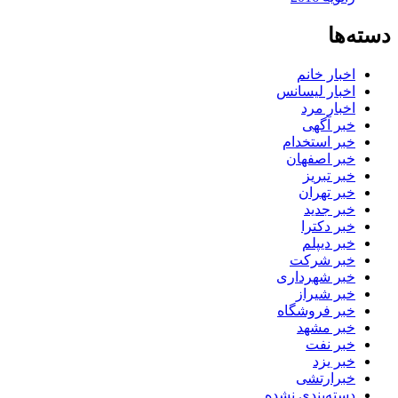
دسته‌ها
اخبار خانم
اخبار لیسانس
اخبار مرد
خبر آگهی
خبر استخدام
خبر اصفهان
خبر تبریز
خبر تهران
خبر جدید
خبر دکترا
خبر دیپلم
خبر شرکت
خبر شهرداری
خبر شیراز
خبر فروشگاه
خبر مشهد
خبر نفت
خبر یزد
خبرارتشی
دسته‌بندی نشده