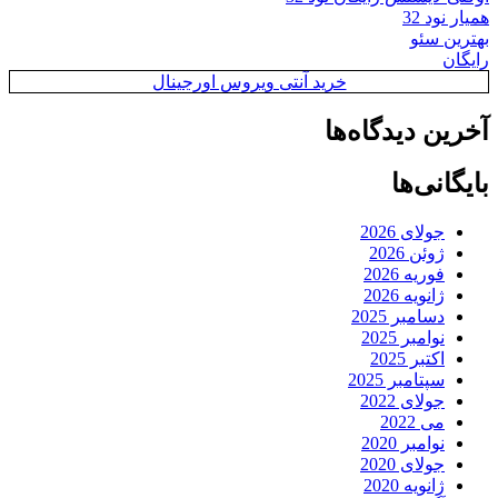
همیار نود 32
بهترین سئو
رایگان
خرید آنتی ویروس اورجینال
آخرین دیدگاه‌ها
بایگانی‌ها
جولای 2026
ژوئن 2026
فوریه 2026
ژانویه 2026
دسامبر 2025
نوامبر 2025
اکتبر 2025
سپتامبر 2025
جولای 2022
می 2022
نوامبر 2020
جولای 2020
ژانویه 2020