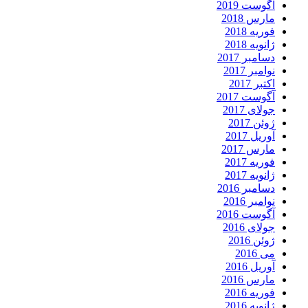
آگوست 2019
مارس 2018
فوریه 2018
ژانویه 2018
دسامبر 2017
نوامبر 2017
اکتبر 2017
آگوست 2017
جولای 2017
ژوئن 2017
آوریل 2017
مارس 2017
فوریه 2017
ژانویه 2017
دسامبر 2016
نوامبر 2016
آگوست 2016
جولای 2016
ژوئن 2016
می 2016
آوریل 2016
مارس 2016
فوریه 2016
ژانویه 2016