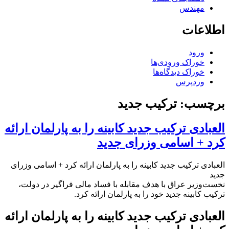
مهندس
اطلاعات
ورود
خوراک ورودی‌ها
خوراک دیدگاه‌ها
وردپرس
برچسب:
ترکیب جدید
العبادی ترکیب جدید کابینه را به پارلمان ارائه
کرد + اسامی وزرای جدید
العبادی ترکیب جدید کابینه را به پارلمان ارائه کرد + اسامی وزرای
جدید
نخست‌وزیر عراق با هدف مقابله با فساد مالی فراگیر در دولت،
ترکیب کابینه جدید خود را به پارلمان ارائه کرد.
العبادی ترکیب جدید کابینه را به پارلمان ارائه