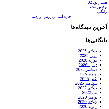
همیار نود 32
بهترین سئو
رایگان
خرید آنتی ویروس اورجینال
آخرین دیدگاه‌ها
بایگانی‌ها
جولای 2026
ژوئن 2026
فوریه 2026
ژانویه 2026
دسامبر 2025
نوامبر 2025
اکتبر 2025
سپتامبر 2025
جولای 2022
می 2022
نوامبر 2020
جولای 2020
ژانویه 2020