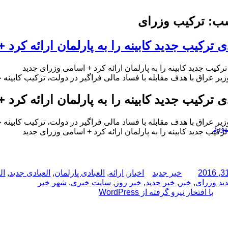
ب:
ترکیب وزرای
دی ترکیب جدید کابینه را به پارلمان ارائه کرد
ترکیب جدید کابینه را به پارلمان ارائه کرد + اسامی وزرای جدید
ر عراق با هدف مقابله با فساد مالی فراگیر در دولت، ترکیب کابینه جدی
دی ترکیب جدید کابینه را به پارلمان ارائه کرد
ر عراق با هدف مقابله با فساد مالی فراگیر در دولت، ترکیب کابینه جدی
نورد
ترکیب جدید کابینه را به پارلمان ارائه کرد + اسامی وزرای جدید
نویسنده
دسته‌ها
برچسب‌ها
خبر جدید
اخبار
,
ارائه
,
العبادی پارلمان
,
العبادی جدید
,
ال
ید وزرای
,
خبر
,
خبر جدید
,
خبر روز
,
سایت خبری
,
شهر خبر
با افتخار نیرو گرفته از WordPress