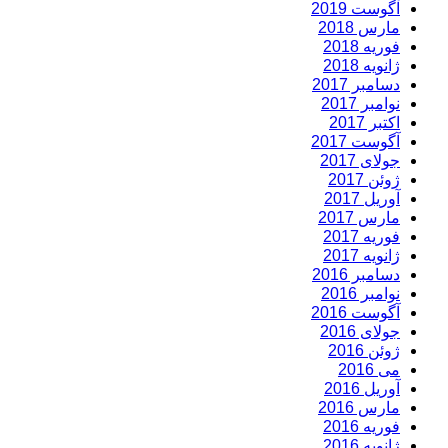
آگوست 2019
مارس 2018
فوریه 2018
ژانویه 2018
دسامبر 2017
نوامبر 2017
اکتبر 2017
آگوست 2017
جولای 2017
ژوئن 2017
آوریل 2017
مارس 2017
فوریه 2017
ژانویه 2017
دسامبر 2016
نوامبر 2016
آگوست 2016
جولای 2016
ژوئن 2016
می 2016
آوریل 2016
مارس 2016
فوریه 2016
ژانویه 2016