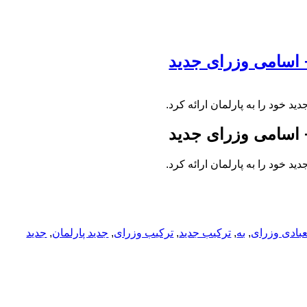
 + اسامی وزرای جدید
د خود را به پارلمان ارائه کرد.
 + اسامی وزرای جدید
د خود را به پارلمان ارائه کرد.
عبادی وزرای
,
به
,
ترکیب جدید
,
ترکیب وزرای
,
جدید پارلمان
,
جدید