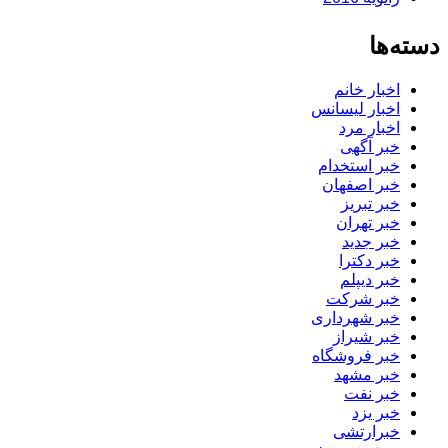
دسته‌ها
اخبار خانم
اخبار لیسانس
اخبار مرد
خبر آگهی
خبر استخدام
خبر اصفهان
خبر تبریز
خبر تهران
خبر جدید
خبر دکترا
خبر دیپلم
خبر شرکت
خبر شهرداری
خبر شیراز
خبر فروشگاه
خبر مشهد
خبر نفت
خبر یزد
خبرارتشی