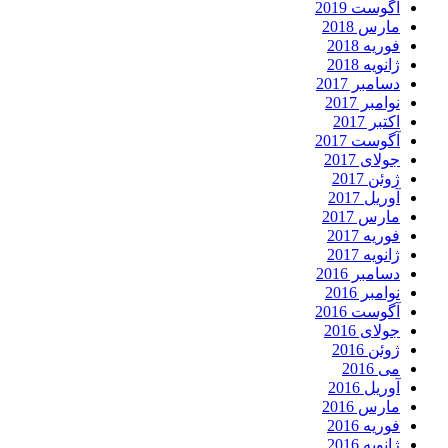
آگوست 2019
مارس 2018
فوریه 2018
ژانویه 2018
دسامبر 2017
نوامبر 2017
اکتبر 2017
آگوست 2017
جولای 2017
ژوئن 2017
آوریل 2017
مارس 2017
فوریه 2017
ژانویه 2017
دسامبر 2016
نوامبر 2016
آگوست 2016
جولای 2016
ژوئن 2016
می 2016
آوریل 2016
مارس 2016
فوریه 2016
ژانویه 2016