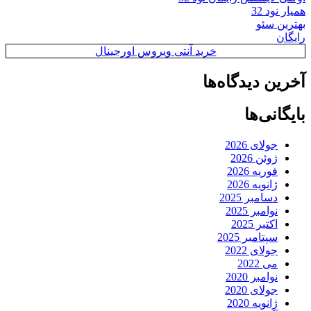
همیار نود 32
بهترین سئو
رایگان
خرید آنتی ویروس اورجینال
آخرین دیدگاه‌ها
بایگانی‌ها
جولای 2026
ژوئن 2026
فوریه 2026
ژانویه 2026
دسامبر 2025
نوامبر 2025
اکتبر 2025
سپتامبر 2025
جولای 2022
می 2022
نوامبر 2020
جولای 2020
ژانویه 2020