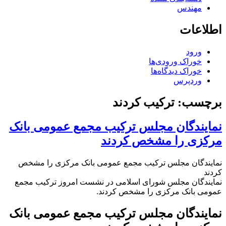
مهندس
اطلاعات
ورود
خوراک ورودی‌ها
خوراک دیدگاه‌ها
وردپرس
برچسب:
ترکیب کردند
نمایندگان مجلس ترکیب مجمع عمومی بانک
مرکزی را مشخص کردند
نمایندگان مجلس ترکیب مجمع عمومی بانک مرکزی را مشخص
کردند
نمایندگان مجلس شورای اسلامی در نشست امروز ترکیب مجمع
عمومی بانک مرکزی را مشخص کردند.
نمایندگان مجلس ترکیب مجمع عمومی بانک