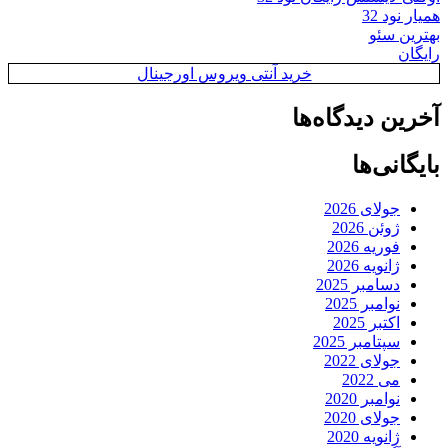
همیار نود 32
بهترین سئو
رایگان
خرید آنتی ویروس اورجینال
آخرین دیدگاه‌ها
بایگانی‌ها
جولای 2026
ژوئن 2026
فوریه 2026
ژانویه 2026
دسامبر 2025
نوامبر 2025
اکتبر 2025
سپتامبر 2025
جولای 2022
می 2022
نوامبر 2020
جولای 2020
ژانویه 2020