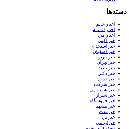
دسته‌ها
اخبار خانم
اخبار لیسانس
اخبار مرد
خبر آگهی
خبر استخدام
خبر اصفهان
خبر تبریز
خبر تهران
خبر جدید
خبر دکترا
خبر دیپلم
خبر شرکت
خبر شهرداری
خبر شیراز
خبر فروشگاه
خبر مشهد
خبر نفت
خبر یزد
خبرارتشی
دسته‌بندی نشده