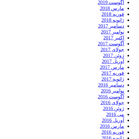
آگوست 2019
مارس 2018
فوریه 2018
ژانویه 2018
دسامبر 2017
نوامبر 2017
اکتبر 2017
آگوست 2017
جولای 2017
ژوئن 2017
آوریل 2017
مارس 2017
فوریه 2017
ژانویه 2017
دسامبر 2016
نوامبر 2016
آگوست 2016
جولای 2016
ژوئن 2016
می 2016
آوریل 2016
مارس 2016
فوریه 2016
ژانویه 2016