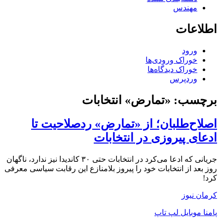
مهندس
اطلاعات
ورود
خوراک ورودی‌ها
خوراک دیدگاه‌ها
وردپرس
برچسب:
«تمارض» انتخابات
اصلاح‌طلبان؛ از «تمارض» ردصلاحیت تا
ادعای پیروزی در انتخابات
جریانی که ادعا می‌کرد در انتخابات حتی ۳۰ کاندیدا نیز ندارد، ناگهان
روز بعد از انتخابات خود را پیروز بلامنازع این رقابت سیاسی معرفی
کرد!
کرمان نیوز
پامنا موبایل لپ تاپ