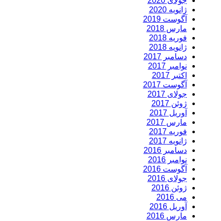
جولای 2020
ژانویه 2020
آگوست 2019
مارس 2018
فوریه 2018
ژانویه 2018
دسامبر 2017
نوامبر 2017
اکتبر 2017
آگوست 2017
جولای 2017
ژوئن 2017
آوریل 2017
مارس 2017
فوریه 2017
ژانویه 2017
دسامبر 2016
نوامبر 2016
آگوست 2016
جولای 2016
ژوئن 2016
می 2016
آوریل 2016
مارس 2016