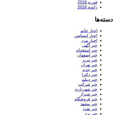
فوریه 2016
ژانویه 2016
دسته‌ها
اخبار خانم
اخبار لیسانس
اخبار مرد
خبر آگهی
خبر استخدام
خبر اصفهان
خبر تبریز
خبر تهران
خبر جدید
خبر دکترا
خبر دیپلم
خبر شرکت
خبر شهرداری
خبر شیراز
خبر فروشگاه
خبر مشهد
خبر نفت
خبر یزد