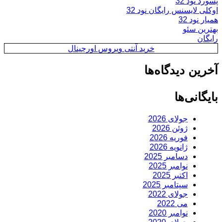
پسورد نود 32
اوکلی لایسنس رایگان نود 32
همیار نود 32
بهترین سئو
رایگان
خرید آنتی ویروس اورجینال
آخرین دیدگاه‌ها
بایگانی‌ها
جولای 2026
ژوئن 2026
فوریه 2026
ژانویه 2026
دسامبر 2025
نوامبر 2025
اکتبر 2025
سپتامبر 2025
جولای 2022
می 2022
نوامبر 2020