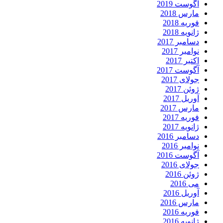
آگوست 2019
مارس 2018
فوریه 2018
ژانویه 2018
دسامبر 2017
نوامبر 2017
اکتبر 2017
آگوست 2017
جولای 2017
ژوئن 2017
آوریل 2017
مارس 2017
فوریه 2017
ژانویه 2017
دسامبر 2016
نوامبر 2016
آگوست 2016
جولای 2016
ژوئن 2016
می 2016
آوریل 2016
مارس 2016
فوریه 2016
ژانویه 2016