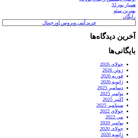
همیار نود 32
بهترین سئو
رایگان
خرید آنتی ویروس اورجینال
آخرین دیدگاه‌ها
بایگانی‌ها
جولای 2026
ژوئن 2026
فوریه 2026
ژانویه 2026
دسامبر 2025
نوامبر 2025
اکتبر 2025
سپتامبر 2025
جولای 2022
می 2022
نوامبر 2020
جولای 2020
ژانویه 2020