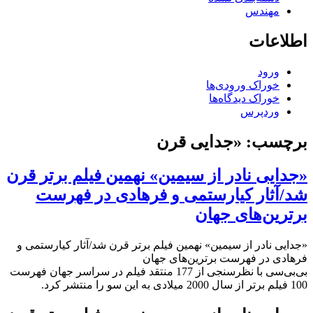
مهندس
اطلاعات
ورود
خوراک ورودی‌ها
خوراک دیدگاه‌ها
وردپرس
برچسب:
«جدایی قرن
«جدایی نادر از سیمین» نهمین فیلم برتر قرن
شد/آثار کیارستمی و فرهادی در فهرست
برترین‌‌های جهان
«جدایی نادر از سیمین» نهمین فیلم برتر قرن شد/آثار کیارستمی و
فرهادی در فهرست برترین‌‌های جهان
بی‌بی‌سی با نظرسنجی از 177 منتقد فیلم در سراسر جهان فهرست
100 فیلم برتر از سال 2000 میلادی به این سو را منتشر کرد.