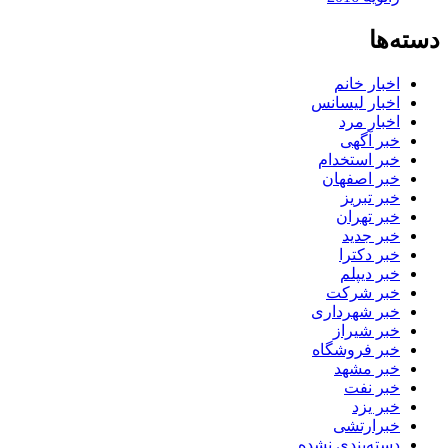
دسته‌ها
اخبار خانم
اخبار لیسانس
اخبار مرد
خبر آگهی
خبر استخدام
خبر اصفهان
خبر تبریز
خبر تهران
خبر جدید
خبر دکترا
خبر دیپلم
خبر شرکت
خبر شهرداری
خبر شیراز
خبر فروشگاه
خبر مشهد
خبر نفت
خبر یزد
خبرارتشی
دسته‌بندی نشده