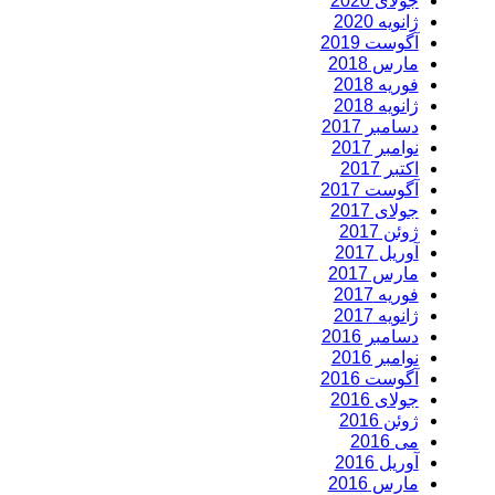
جولای 2020
ژانویه 2020
آگوست 2019
مارس 2018
فوریه 2018
ژانویه 2018
دسامبر 2017
نوامبر 2017
اکتبر 2017
آگوست 2017
جولای 2017
ژوئن 2017
آوریل 2017
مارس 2017
فوریه 2017
ژانویه 2017
دسامبر 2016
نوامبر 2016
آگوست 2016
جولای 2016
ژوئن 2016
می 2016
آوریل 2016
مارس 2016