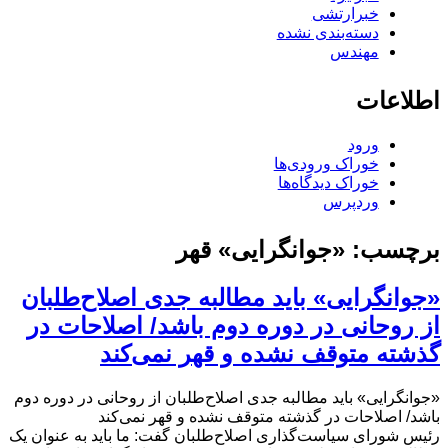
خبرارتشی
دسته‌بندی نشده
مهندس
اطلاعات
ورود
خوراک ورودی‌ها
خوراک دیدگاه‌ها
وردپرس
برچسب:
«جوانگرایی» قهر
«جوانگرایی» باید مطالبه جدی اصلاح‌طلبان
از روحانی در دوره دوم باشد/ اصلاحات در
گذشته متوقف نشده و قهر نمی‌کند
«جوانگرایی» باید مطالبه جدی اصلاح‌طلبان از روحانی در دوره دوم
باشد/ اصلاحات در گذشته متوقف نشده و قهر نمی‌کند
رئیس شورای سیاست‌گذاری اصلاح‌طلبان گفت: ما باید به عنوان یک