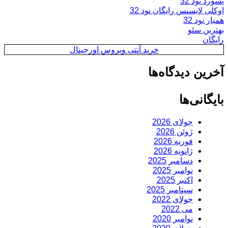
پسورد نود 32
اوکلی لایسنس رایگان نود 32
همیار نود 32
بهترین سئو
رایگان
خرید آنتی ویروس اورجینال
آخرین دیدگاه‌ها
بایگانی‌ها
جولای 2026
ژوئن 2026
فوریه 2026
ژانویه 2026
دسامبر 2025
نوامبر 2025
اکتبر 2025
سپتامبر 2025
جولای 2022
می 2022
نوامبر 2020