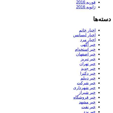
فوریه 2016
ژانویه 2016
دسته‌ها
اخبار خانم
اخبار لیسانس
اخبار مرد
خبر آگهی
خبر استخدام
خبر اصفهان
خبر تبریز
خبر تهران
خبر جدید
خبر دکترا
خبر دیپلم
خبر شرکت
خبر شهرداری
خبر شیراز
خبر فروشگاه
خبر مشهد
خبر نفت
خبر یزد