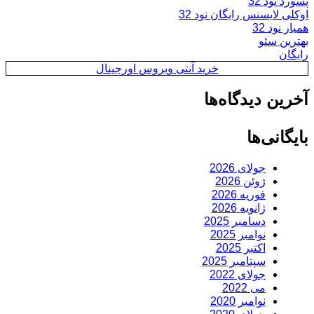
پسورد نود 32
اوکلی لایسنس رایگان نود 32
همیار نود 32
بهترین سئو
رایگان
خرید آنتی ویروس اورجینال
آخرین دیدگاه‌ها
بایگانی‌ها
جولای 2026
ژوئن 2026
فوریه 2026
ژانویه 2026
دسامبر 2025
نوامبر 2025
اکتبر 2025
سپتامبر 2025
جولای 2022
می 2022
نوامبر 2020