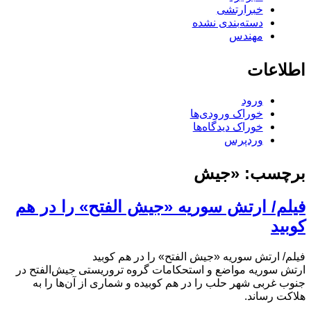
خبرارتشی
دسته‌بندی نشده
مهندس
اطلاعات
ورود
خوراک ورودی‌ها
خوراک دیدگاه‌ها
وردپرس
برچسب:
«جیش
فیلم/ ارتش سوریه «جیش الفتح» را در هم
کوبید
فیلم/ ارتش سوریه «جیش الفتح» را در هم کوبید
ارتش سوریه مواضع و استحکامات گروه تروریستی جیش‌الفتح در
جنوب غربی شهر حلب را در هم کوبیده و شماری از آن‌ها را به
هلاکت رساند.