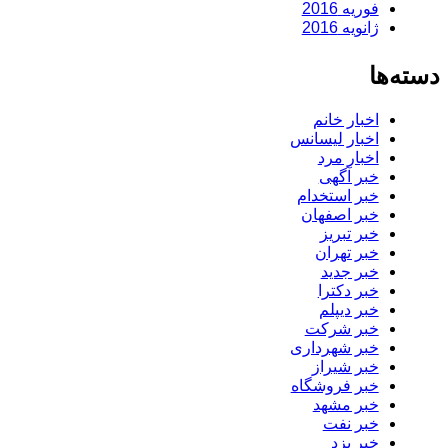
فوریه 2016
ژانویه 2016
دسته‌ها
اخبار خانم
اخبار لیسانس
اخبار مرد
خبر آگهی
خبر استخدام
خبر اصفهان
خبر تبریز
خبر تهران
خبر جدید
خبر دکترا
خبر دیپلم
خبر شرکت
خبر شهرداری
خبر شیراز
خبر فروشگاه
خبر مشهد
خبر نفت
خبر یزد