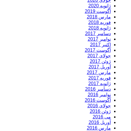
جولای 2020
ژانویه 2020
آگوست 2019
مارس 2018
فوریه 2018
ژانویه 2018
دسامبر 2017
نوامبر 2017
اکتبر 2017
آگوست 2017
جولای 2017
ژوئن 2017
آوریل 2017
مارس 2017
فوریه 2017
ژانویه 2017
دسامبر 2016
نوامبر 2016
آگوست 2016
جولای 2016
ژوئن 2016
می 2016
آوریل 2016
مارس 2016