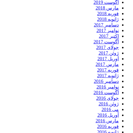
آگوست 2019
مارس 2018
فوریه 2018
ژانویه 2018
دسامبر 2017
نوامبر 2017
اکتبر 2017
آگوست 2017
جولای 2017
ژوئن 2017
آوریل 2017
مارس 2017
فوریه 2017
ژانویه 2017
دسامبر 2016
نوامبر 2016
آگوست 2016
جولای 2016
ژوئن 2016
می 2016
آوریل 2016
مارس 2016
فوریه 2016
ژانویه 2016