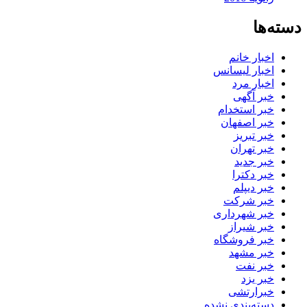
دسته‌ها
اخبار خانم
اخبار لیسانس
اخبار مرد
خبر آگهی
خبر استخدام
خبر اصفهان
خبر تبریز
خبر تهران
خبر جدید
خبر دکترا
خبر دیپلم
خبر شرکت
خبر شهرداری
خبر شیراز
خبر فروشگاه
خبر مشهد
خبر نفت
خبر یزد
خبرارتشی
دسته‌بندی نشده