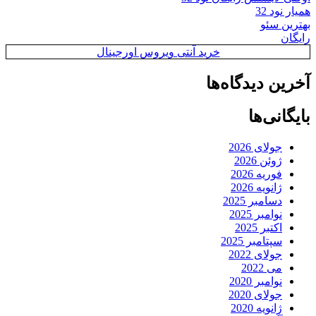
همیار نود 32
بهترین سئو
رایگان
خرید آنتی ویروس اورجینال
آخرین دیدگاه‌ها
بایگانی‌ها
جولای 2026
ژوئن 2026
فوریه 2026
ژانویه 2026
دسامبر 2025
نوامبر 2025
اکتبر 2025
سپتامبر 2025
جولای 2022
می 2022
نوامبر 2020
جولای 2020
ژانویه 2020