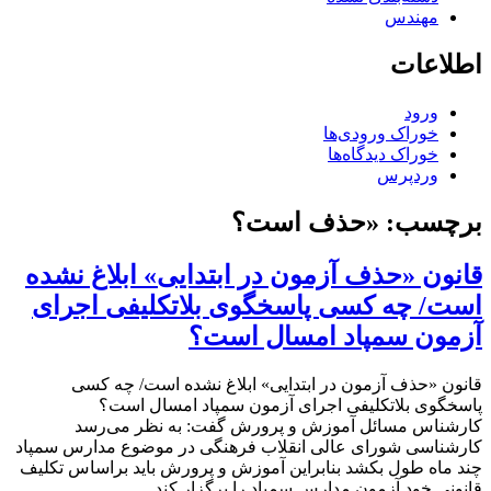
مهندس
اطلاعات
ورود
خوراک ورودی‌ها
خوراک دیدگاه‌ها
وردپرس
برچسب:
«حذف است؟
قانون «حذف آزمون در ابتدایی» ابلاغ نشده
است/ چه کسی پاسخگوی بلاتکلیفی اجرای
آزمون سمپاد امسال است؟
قانون «حذف آزمون در ابتدایی» ابلاغ نشده است/ چه کسی
پاسخگوی بلاتکلیفی اجرای آزمون سمپاد امسال است؟
کارشناس مسائل آموزش و پرورش گفت: به نظر می‌رسد
کارشناسی شورای عالی انقلاب فرهنگی در موضوع مدارس سمپاد
چند ماه طول بکشد بنابراین آموزش و پرورش باید براساس تکلیف
قانونی خود آزمون مدارس سمپاد را برگزار کند.