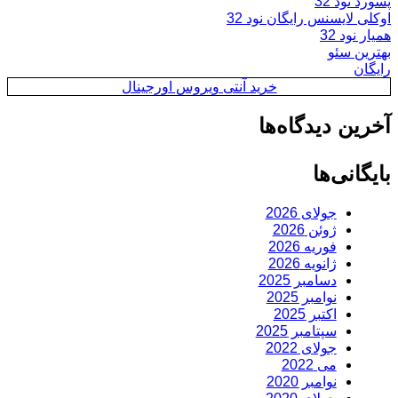
پسورد نود 32
اوکلی لایسنس رایگان نود 32
همیار نود 32
بهترین سئو
رایگان
خرید آنتی ویروس اورجینال
آخرین دیدگاه‌ها
بایگانی‌ها
جولای 2026
ژوئن 2026
فوریه 2026
ژانویه 2026
دسامبر 2025
نوامبر 2025
اکتبر 2025
سپتامبر 2025
جولای 2022
می 2022
نوامبر 2020