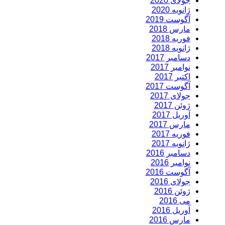
جولای 2020
ژانویه 2020
آگوست 2019
مارس 2018
فوریه 2018
ژانویه 2018
دسامبر 2017
نوامبر 2017
اکتبر 2017
آگوست 2017
جولای 2017
ژوئن 2017
آوریل 2017
مارس 2017
فوریه 2017
ژانویه 2017
دسامبر 2016
نوامبر 2016
آگوست 2016
جولای 2016
ژوئن 2016
می 2016
آوریل 2016
مارس 2016