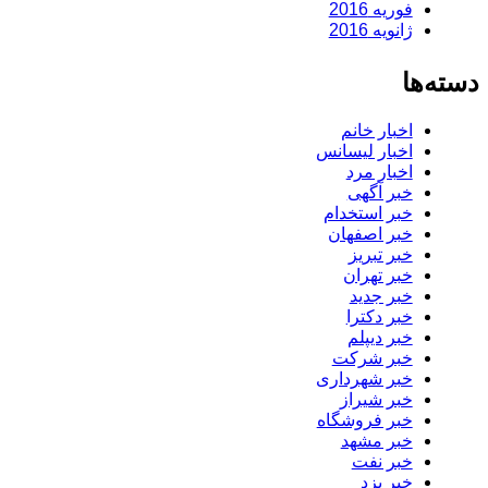
فوریه 2016
ژانویه 2016
دسته‌ها
اخبار خانم
اخبار لیسانس
اخبار مرد
خبر آگهی
خبر استخدام
خبر اصفهان
خبر تبریز
خبر تهران
خبر جدید
خبر دکترا
خبر دیپلم
خبر شرکت
خبر شهرداری
خبر شیراز
خبر فروشگاه
خبر مشهد
خبر نفت
خبر یزد