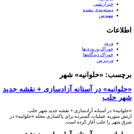
خبرارتشی
دسته‌بندی نشده
مهندس
اطلاعات
ورود
خوراک ورودی‌ها
خوراک دیدگاه‌ها
وردپرس
برچسب:
«حلوانیه» شهر
«حلوانیه» در آستانه آزادسازی + نقشه جدید
شهر حلب
«حلوانیه» در آستانه آزادسازی + نقشه جدید شهر حلب
ارتش سوریه عملیات گسترده برای پاکسازی محله «حلوانیه» در
شرق شهر را حلب آغاز کرده است.