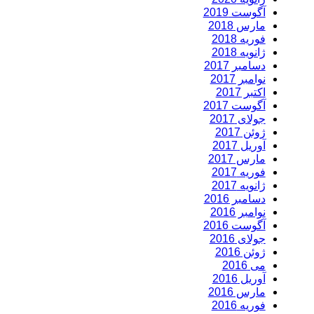
آگوست 2019
مارس 2018
فوریه 2018
ژانویه 2018
دسامبر 2017
نوامبر 2017
اکتبر 2017
آگوست 2017
جولای 2017
ژوئن 2017
آوریل 2017
مارس 2017
فوریه 2017
ژانویه 2017
دسامبر 2016
نوامبر 2016
آگوست 2016
جولای 2016
ژوئن 2016
می 2016
آوریل 2016
مارس 2016
فوریه 2016