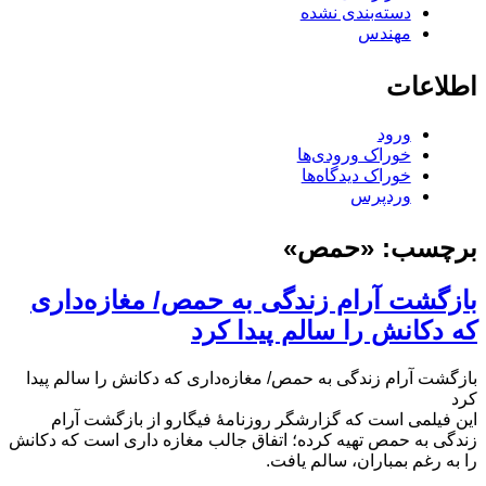
دسته‌بندی نشده
مهندس
اطلاعات
ورود
خوراک ورودی‌ها
خوراک دیدگاه‌ها
وردپرس
برچسب:
«حمص»
بازگشت آرام زندگی به حمص/ مغازه‌داری
که دکانش را سالم پیدا کرد
بازگشت آرام زندگی به حمص/ مغازه‌داری که دکانش را سالم پیدا
کرد
این فیلمی است که گزارشگر روزنامۀ فیگارو از بازگشت آرام
زندگی به حمص تهیه کرده؛ اتفاق جالب مغازه داری است که دکانش
را به رغم بمباران، سالم یافت.