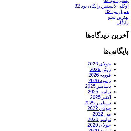
پسورد نود 32
اوکلی لایسنس رایگان نود 32
همیار نود 32
بهترین سئو
رایگان
آخرین دیدگاه‌ها
بایگانی‌ها
جولای 2026
ژوئن 2026
فوریه 2026
ژانویه 2026
دسامبر 2025
نوامبر 2025
اکتبر 2025
سپتامبر 2025
جولای 2022
می 2022
نوامبر 2020
جولای 2020
ژانویه 2020