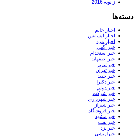
ژانویه 2016
دسته‌ها
اخبار خانم
اخبار لیسانس
اخبار مرد
خبر آگهی
خبر استخدام
خبر اصفهان
خبر تبریز
خبر تهران
خبر جدید
خبر دکترا
خبر دیپلم
خبر شرکت
خبر شهرداری
خبر شیراز
خبر فروشگاه
خبر مشهد
خبر نفت
خبر یزد
خبرارتشی