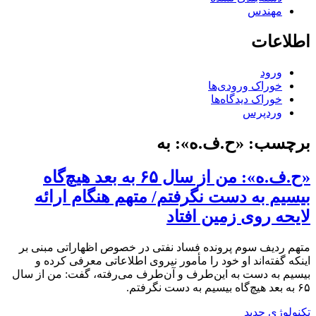
مهندس
اطلاعات
ورود
خوراک ورودی‌ها
خوراک دیدگاه‌ها
وردپرس
برچسب:
«ح.ف.ه»: به
«ح.ف.ه»: من از سال ۶۵ به بعد هیچ‌گاه
بیسیم به دست نگرفتم/ متهم هنگام ارائه
لایحه روی زمین افتاد
متهم ردیف سوم پرونده فساد نفتی در خصوص اظهاراتی مبنی بر
اینکه گفته‌اند او خود را مأمور نیروی اطلاعاتی معرفی کرده و
بیسیم به دست به این‌طرف و آن‌طرف می‌رفته، گفت: من از سال
۶۵ به بعد هیچ‌گاه بیسیم به دست نگرفتم.
تکنولوژی جدید