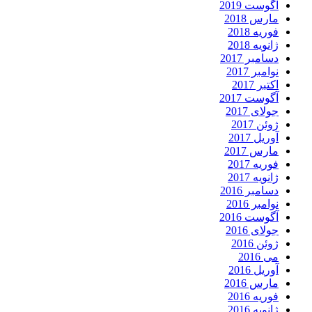
آگوست 2019
مارس 2018
فوریه 2018
ژانویه 2018
دسامبر 2017
نوامبر 2017
اکتبر 2017
آگوست 2017
جولای 2017
ژوئن 2017
آوریل 2017
مارس 2017
فوریه 2017
ژانویه 2017
دسامبر 2016
نوامبر 2016
آگوست 2016
جولای 2016
ژوئن 2016
می 2016
آوریل 2016
مارس 2016
فوریه 2016
ژانویه 2016