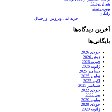
همیار نود 32
بهترین سئو
رایگان
خرید آنتی ویروس اورجینال
آخرین دیدگاه‌ها
بایگانی‌ها
جولای 2026
ژوئن 2026
فوریه 2026
ژانویه 2026
دسامبر 2025
نوامبر 2025
اکتبر 2025
سپتامبر 2025
جولای 2022
می 2022
نوامبر 2020
جولای 2020
ژانویه 2020