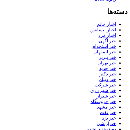
دسته‌ها
اخبار خانم
اخبار لیسانس
اخبار مرد
خبر آگهی
خبر استخدام
خبر اصفهان
خبر تبریز
خبر تهران
خبر جدید
خبر دکترا
خبر دیپلم
خبر شرکت
خبر شهرداری
خبر شیراز
خبر فروشگاه
خبر مشهد
خبر نفت
خبر یزد
خبرارتشی
دسته‌بندی نشده