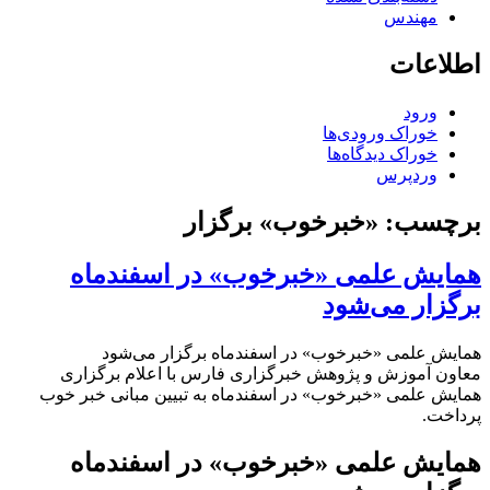
مهندس
اطلاعات
ورود
خوراک ورودی‌ها
خوراک دیدگاه‌ها
وردپرس
برچسب:
«خبرخوب» برگزار
همایش علمی «خبرخوب» در اسفندماه
برگزار می‌شود
همایش علمی «خبرخوب» در اسفندماه برگزار می‌شود
معاون آموزش و پژوهش خبرگزاری فارس با اعلام برگزاری
همایش علمی «خبرخوب» در اسفندماه به تبیین مبانی خبر خوب
پرداخت.
همایش علمی «خبرخوب» در اسفندماه