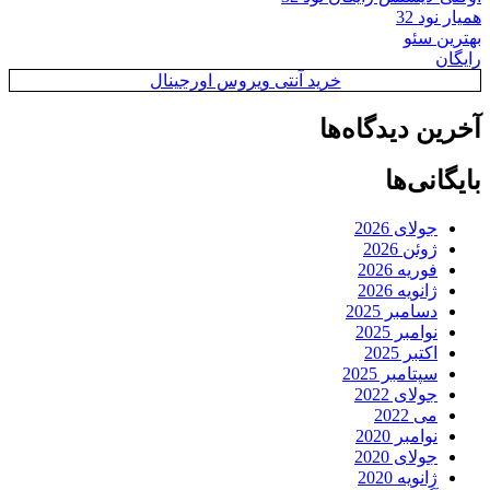
همیار نود 32
بهترین سئو
رایگان
خرید آنتی ویروس اورجینال
آخرین دیدگاه‌ها
بایگانی‌ها
جولای 2026
ژوئن 2026
فوریه 2026
ژانویه 2026
دسامبر 2025
نوامبر 2025
اکتبر 2025
سپتامبر 2025
جولای 2022
می 2022
نوامبر 2020
جولای 2020
ژانویه 2020