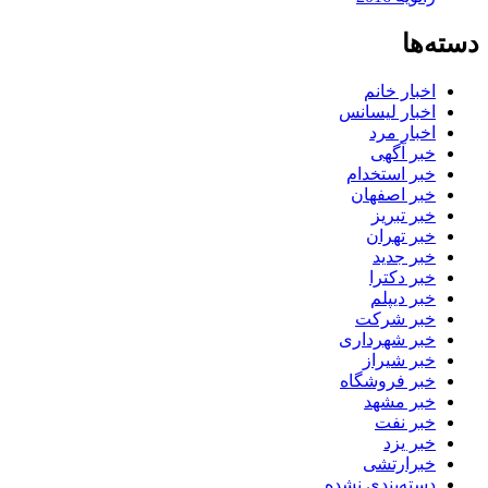
دسته‌ها
اخبار خانم
اخبار لیسانس
اخبار مرد
خبر آگهی
خبر استخدام
خبر اصفهان
خبر تبریز
خبر تهران
خبر جدید
خبر دکترا
خبر دیپلم
خبر شرکت
خبر شهرداری
خبر شیراز
خبر فروشگاه
خبر مشهد
خبر نفت
خبر یزد
خبرارتشی
دسته‌بندی نشده