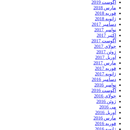
آگوست 2019
مارس 2018
فوریه 2018
ژانویه 2018
دسامبر 2017
نوامبر 2017
اکتبر 2017
آگوست 2017
جولای 2017
ژوئن 2017
آوریل 2017
مارس 2017
فوریه 2017
ژانویه 2017
دسامبر 2016
نوامبر 2016
آگوست 2016
جولای 2016
ژوئن 2016
می 2016
آوریل 2016
مارس 2016
فوریه 2016
ژانویه 2016