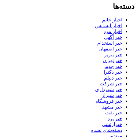
دسته‌ها
اخبار خانم
اخبار لیسانس
اخبار مرد
خبر آگهی
خبر استخدام
خبر اصفهان
خبر تبریز
خبر تهران
خبر جدید
خبر دکترا
خبر دیپلم
خبر شرکت
خبر شهرداری
خبر شیراز
خبر فروشگاه
خبر مشهد
خبر نفت
خبر یزد
خبرارتشی
دسته‌بندی نشده
مهندس