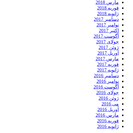
مارس 2018
فوریه 2018
ژانویه 2018
دسامبر 2017
نوامبر 2017
اکتبر 2017
آگوست 2017
جولای 2017
ژوئن 2017
آوریل 2017
مارس 2017
فوریه 2017
ژانویه 2017
دسامبر 2016
نوامبر 2016
آگوست 2016
جولای 2016
ژوئن 2016
می 2016
آوریل 2016
مارس 2016
فوریه 2016
ژانویه 2016