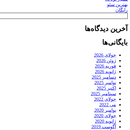
بهترین سئو
رایگان
آخرین دیدگاه‌ها
بایگانی‌ها
جولای 2026
ژوئن 2026
فوریه 2026
ژانویه 2026
دسامبر 2025
نوامبر 2025
اکتبر 2025
سپتامبر 2025
جولای 2022
می 2022
نوامبر 2020
جولای 2020
ژانویه 2020
آگوست 2019