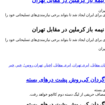
 ایران ایجاد شد تا بتواند برخی نیازمندی‌های تسلیحاتی خود را
 ایران ایجاد شد تا بتواند برخی نیازمندی‌های تسلیحاتی خود را
ن مقابل
,
ابری تهران
,
ابری مقابل
,
اخبار
,
تهران روس؛
,
خبر
,
خبر