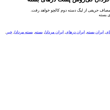
ای
,
ایران بسته
,
ایران درهای
,
ایران مرداد/
,
بسته
,
بسته مرداد/
,
خبر
,