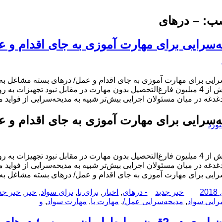
ب:
– درهای
‌سرایی برای مهارت آموزی به جای اقدام و ع
رایی برای مهارت آموزی به جای اقدام و عمل/ درهای بسته مشاغل به ر
وجود بیش از 4 میلیون فارغ‌التحصیل بدون مهارت در مقابل نبود تجه
دغدغه در میان مسئولان اجرایی بیش‌تر شبیه به مدیحه‌سرایی از فواید
‌سرایی برای مهارت آموزی به جای اقدام و ع
نورد
وجود بیش از 4 میلیون فارغ‌التحصیل بدون مهارت در مقابل نبود تجه
دغدغه در میان مسئولان اجرایی بیش‌تر شبیه به مدیحه‌سرایی از فواید
رایی برای مهارت آموزی به جای اقدام و عمل/ درهای بسته مشاغل به ر
نویسنده
دسته‌ها
برچسب‌ها
خبر جدید
- درهای
,
اخبار
,
برای با
,
برای سواد
,
خبر
,
خبر جد
رایی سواد
,
مدیحه‌سرایی عمل/
,
مهارت با
,
مهارت سواد
,
و