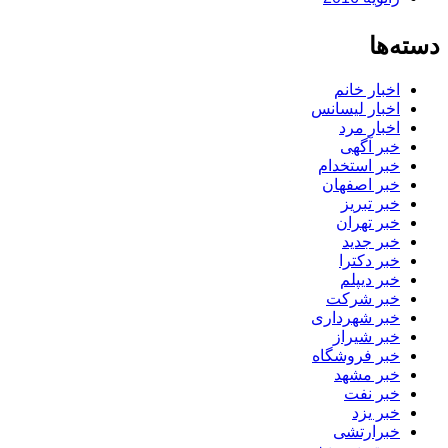
دسته‌ها
اخبار خانم
اخبار لیسانس
اخبار مرد
خبر آگهی
خبر استخدام
خبر اصفهان
خبر تبریز
خبر تهران
خبر جدید
خبر دکترا
خبر دیپلم
خبر شرکت
خبر شهرداری
خبر شیراز
خبر فروشگاه
خبر مشهد
خبر نفت
خبر یزد
خبرارتشی