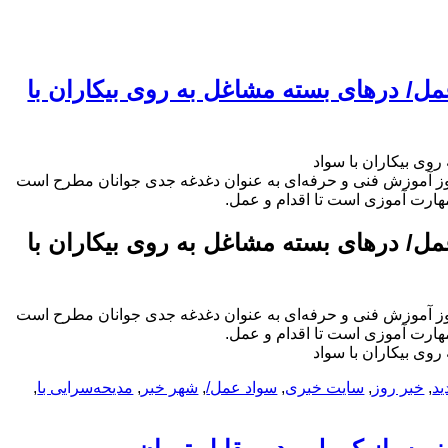
مل/ درهای بسته مشاغل به روی بیکاران با
وی بیکاران با سواد
یزات به روز آموزش فنی و حرفه‌ای به عنوان دغدغه جدی جوانان مطرح است
 مهارت آموزی است تا اقدام و عمل.
مل/ درهای بسته مشاغل به روی بیکاران با
یزات به روز آموزش فنی و حرفه‌ای به عنوان دغدغه جدی جوانان مطرح است
 مهارت آموزی است تا اقدام و عمل.
وی بیکاران با سواد
ید
,
خبر روز
,
سایت خبری
,
سواد عمل/
,
شهر خبر
,
مدیحه‌سرایی با
,