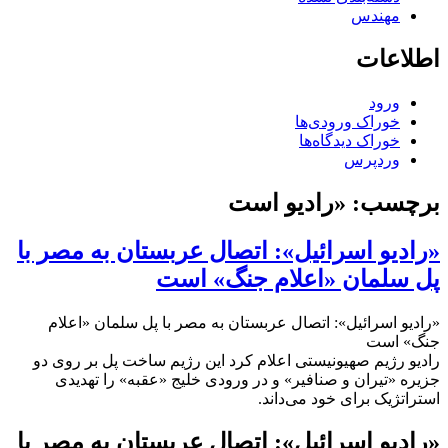
مهندس
اطلاعات
ورود
خوراک ورودی‌ها
خوراک دیدگاه‌ها
وردپرس
برچسب:
«رادیو است
«رادیو اسرائیل»: اتصال عربستان به مصر با
پل سلمان «اعلام جنگ» است
«رادیو اسرائیل»: اتصال عربستان به مصر با پل سلمان «اعلام
جنگ» است
رادیو رژیم صهیونیستی اعلام کرد این رژیم ساخت پل بر روی دو
جزیره «تیران و صنافیر» و در ورودی خلیج «عقبه» را تهدیدی
استراتژیک برای خود می‌داند.
«رادیو اسرائیل»: اتصال عربستان به مصر با