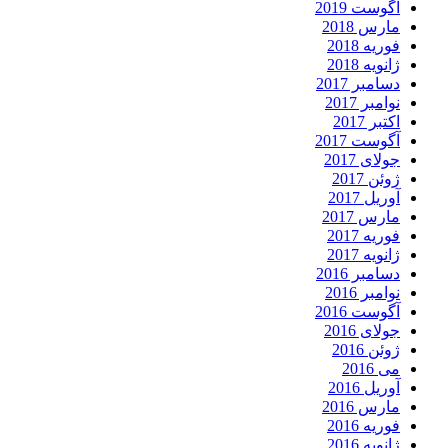
آگوست 2019
مارس 2018
فوریه 2018
ژانویه 2018
دسامبر 2017
نوامبر 2017
اکتبر 2017
آگوست 2017
جولای 2017
ژوئن 2017
آوریل 2017
مارس 2017
فوریه 2017
ژانویه 2017
دسامبر 2016
نوامبر 2016
آگوست 2016
جولای 2016
ژوئن 2016
می 2016
آوریل 2016
مارس 2016
فوریه 2016
ژانویه 2016