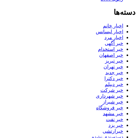
دسته‌ها
اخبار خانم
اخبار لیسانس
اخبار مرد
خبر آگهی
خبر استخدام
خبر اصفهان
خبر تبریز
خبر تهران
خبر جدید
خبر دکترا
خبر دیپلم
خبر شرکت
خبر شهرداری
خبر شیراز
خبر فروشگاه
خبر مشهد
خبر نفت
خبر یزد
خبرارتشی
دسته‌بندی نشده