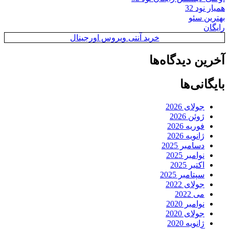
همیار نود 32
بهترین سئو
رایگان
خرید آنتی ویروس اورجینال
آخرین دیدگاه‌ها
بایگانی‌ها
جولای 2026
ژوئن 2026
فوریه 2026
ژانویه 2026
دسامبر 2025
نوامبر 2025
اکتبر 2025
سپتامبر 2025
جولای 2022
می 2022
نوامبر 2020
جولای 2020
ژانویه 2020