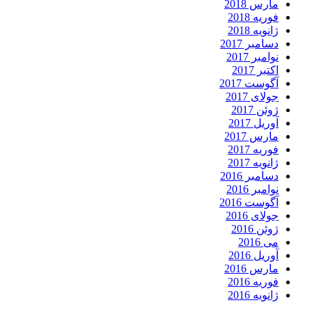
مارس 2018
فوریه 2018
ژانویه 2018
دسامبر 2017
نوامبر 2017
اکتبر 2017
آگوست 2017
جولای 2017
ژوئن 2017
آوریل 2017
مارس 2017
فوریه 2017
ژانویه 2017
دسامبر 2016
نوامبر 2016
آگوست 2016
جولای 2016
ژوئن 2016
می 2016
آوریل 2016
مارس 2016
فوریه 2016
ژانویه 2016