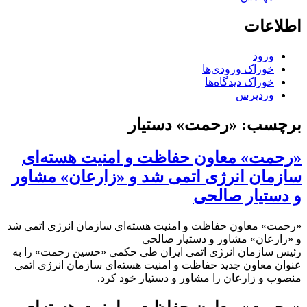
اطلاعات
ورود
خوراک ورودی‌ها
خوراک دیدگاه‌ها
وردپرس
برچسب:
«رحمت» دستیار
«رحمت» معاون حفاظت و امنیت هسته‌ای
سازمان انرژی اتمی شد و «زارعان» مشاور
و دستیار صالحی
«رحمت» معاون حفاظت و امنیت هسته‌ای سازمان انرژی اتمی شد
و «زارعان» مشاور و دستیار صالحی
رئیس سازمان انرژی اتمی ایران طی حکمی «حسین رحمت» را به
عنوان معاون جدید حفاظت و امنیت هسته‌ای سازمان انرژی اتمی
منصوب و زارعان را مشاور و دستیار خود کرد.