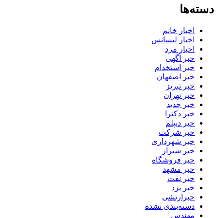
دسته‌ها
اخبار خانم
اخبار لیسانس
اخبار مرد
خبر آگهی
خبر استخدام
خبر اصفهان
خبر تبریز
خبر تهران
خبر جدید
خبر دکترا
خبر دیپلم
خبر شرکت
خبر شهرداری
خبر شیراز
خبر فروشگاه
خبر مشهد
خبر نفت
خبر یزد
خبرارتشی
دسته‌بندی نشده
مهندس