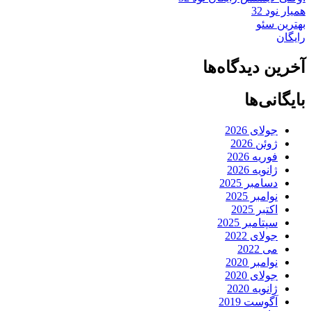
همیار نود 32
بهترین سئو
رایگان
آخرین دیدگاه‌ها
بایگانی‌ها
جولای 2026
ژوئن 2026
فوریه 2026
ژانویه 2026
دسامبر 2025
نوامبر 2025
اکتبر 2025
سپتامبر 2025
جولای 2022
می 2022
نوامبر 2020
جولای 2020
ژانویه 2020
آگوست 2019