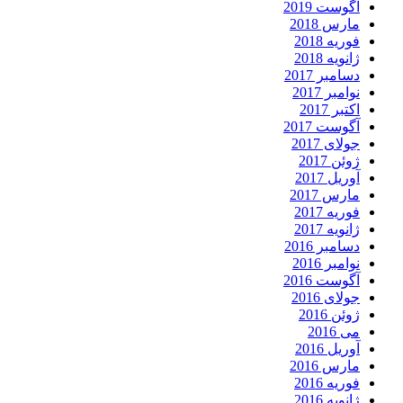
آگوست 2019
مارس 2018
فوریه 2018
ژانویه 2018
دسامبر 2017
نوامبر 2017
اکتبر 2017
آگوست 2017
جولای 2017
ژوئن 2017
آوریل 2017
مارس 2017
فوریه 2017
ژانویه 2017
دسامبر 2016
نوامبر 2016
آگوست 2016
جولای 2016
ژوئن 2016
می 2016
آوریل 2016
مارس 2016
فوریه 2016
ژانویه 2016