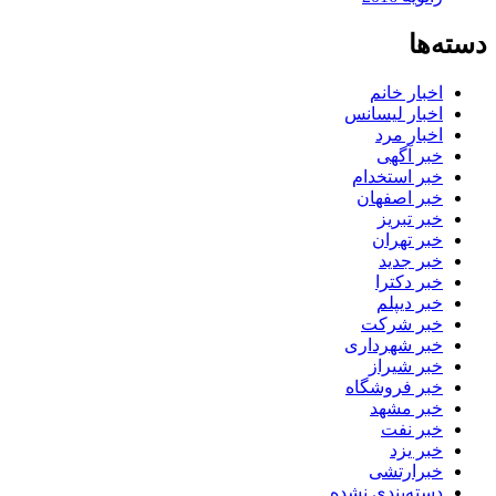
دسته‌ها
اخبار خانم
اخبار لیسانس
اخبار مرد
خبر آگهی
خبر استخدام
خبر اصفهان
خبر تبریز
خبر تهران
خبر جدید
خبر دکترا
خبر دیپلم
خبر شرکت
خبر شهرداری
خبر شیراز
خبر فروشگاه
خبر مشهد
خبر نفت
خبر یزد
خبرارتشی
دسته‌بندی نشده