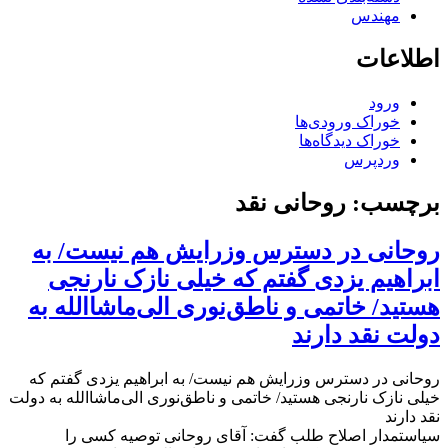
مهندس
اطلاعات
ورود
خوراک ورودی‌ها
خوراک دیدگاه‌ها
وردپرس
برچسب:
روحانی نقد
روحانی در دسترس وزرایش هم نیست/ به
ابراهیم یزدی گفتم که خیلی نازک نارنجی
هستید/ خاتمی و ناطق‌نوری الی‌ماشاالله به
دولت نقد دارند
روحانی در دسترس وزرایش هم نیست/ به ابراهیم یزدی گفتم که
خیلی نازک نارنجی هستید/ خاتمی و ناطق‌نوری الی‌ماشاالله به دولت
نقد دارند
سیاستمدار اصلاح طلب گفت: آقای روحانی توصیه کسی را