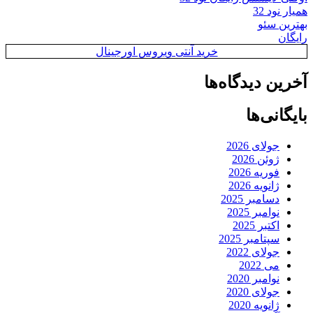
همیار نود 32
بهترین سئو
رایگان
خرید آنتی ویروس اورجینال
آخرین دیدگاه‌ها
بایگانی‌ها
جولای 2026
ژوئن 2026
فوریه 2026
ژانویه 2026
دسامبر 2025
نوامبر 2025
اکتبر 2025
سپتامبر 2025
جولای 2022
می 2022
نوامبر 2020
جولای 2020
ژانویه 2020