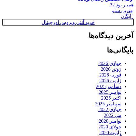
همیار نود 32
بهترین سئو
رایگان
خرید آنتی ویروس اورجینال
آخرین دیدگاه‌ها
بایگانی‌ها
جولای 2026
ژوئن 2026
فوریه 2026
ژانویه 2026
دسامبر 2025
نوامبر 2025
اکتبر 2025
سپتامبر 2025
جولای 2022
می 2022
نوامبر 2020
جولای 2020
ژانویه 2020