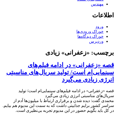
مهندس
اطلاعات
ورود
خوراک ورودی‌ها
خوراک دیدگاه‌ها
وردپرس
برچسب:
«زعفرانی» زیادی
قصه «زعفرانی» در ادامه فیلم‌های
سینمایی‌ام است/ تولید سریال‌های مناسبتی
انرژی زیادی می‌گیرد
قصه «زعفرانی» در ادامه فیلم‌های سینمایی‌ام است/ تولید
سریال‌های مناسبتی انرژی زیادی می‌گیرد
محمدی گفت: دیده شدن و برقراری ارتباط با میلیون‌ها آدم از
سراسر کشور برایم جذابیتی داشت که به سمت این مدیوم هم بیایم.
در کل باید بگویم حضور در این مدیوم تجربه بی‌نظیری است.