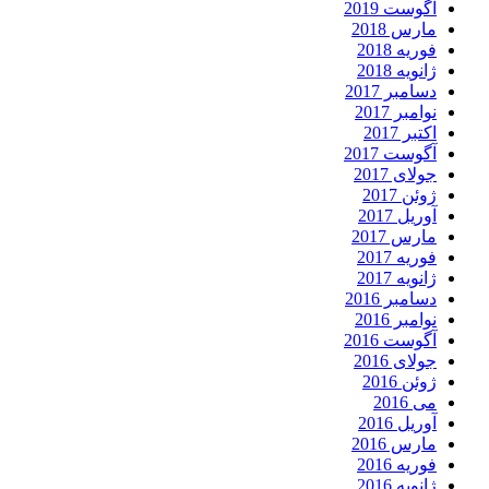
آگوست 2019
مارس 2018
فوریه 2018
ژانویه 2018
دسامبر 2017
نوامبر 2017
اکتبر 2017
آگوست 2017
جولای 2017
ژوئن 2017
آوریل 2017
مارس 2017
فوریه 2017
ژانویه 2017
دسامبر 2016
نوامبر 2016
آگوست 2016
جولای 2016
ژوئن 2016
می 2016
آوریل 2016
مارس 2016
فوریه 2016
ژانویه 2016