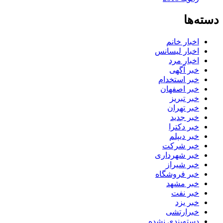
دسته‌ها
اخبار خانم
اخبار لیسانس
اخبار مرد
خبر آگهی
خبر استخدام
خبر اصفهان
خبر تبریز
خبر تهران
خبر جدید
خبر دکترا
خبر دیپلم
خبر شرکت
خبر شهرداری
خبر شیراز
خبر فروشگاه
خبر مشهد
خبر نفت
خبر یزد
خبرارتشی
دسته‌بندی نشده