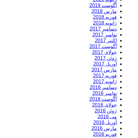
آگوست 2019
مارس 2018
فوریه 2018
ژانویه 2018
دسامبر 2017
نوامبر 2017
اکتبر 2017
آگوست 2017
جولای 2017
ژوئن 2017
آوریل 2017
مارس 2017
فوریه 2017
ژانویه 2017
دسامبر 2016
نوامبر 2016
آگوست 2016
جولای 2016
ژوئن 2016
می 2016
آوریل 2016
مارس 2016
فوریه 2016