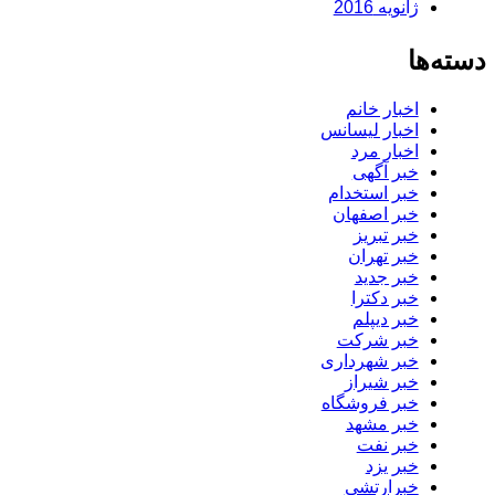
ژانویه 2016
دسته‌ها
اخبار خانم
اخبار لیسانس
اخبار مرد
خبر آگهی
خبر استخدام
خبر اصفهان
خبر تبریز
خبر تهران
خبر جدید
خبر دکترا
خبر دیپلم
خبر شرکت
خبر شهرداری
خبر شیراز
خبر فروشگاه
خبر مشهد
خبر نفت
خبر یزد
خبرارتشی