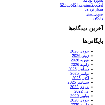
پسورد نود 32
اوکلی لایسنس رایگان نود 32
همیار نود 32
بهترین سئو
رایگان
آخرین دیدگاه‌ها
بایگانی‌ها
جولای 2026
ژوئن 2026
فوریه 2026
ژانویه 2026
دسامبر 2025
نوامبر 2025
اکتبر 2025
سپتامبر 2025
جولای 2022
می 2022
نوامبر 2020
جولای 2020
ژانویه 2020