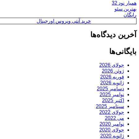
همیار نود 32
بهترین سئو
رایگان
خرید آنتی ویروس اورجینال
آخرین دیدگاه‌ها
بایگانی‌ها
جولای 2026
ژوئن 2026
فوریه 2026
ژانویه 2026
دسامبر 2025
نوامبر 2025
اکتبر 2025
سپتامبر 2025
جولای 2022
می 2022
نوامبر 2020
جولای 2020
ژانویه 2020