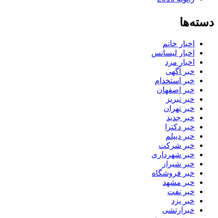
دسته‌ها
اخبار خانم
اخبار لیسانس
اخبار مرد
خبر آگهی
خبر استخدام
خبر اصفهان
خبر تبریز
خبر تهران
خبر جدید
خبر دکترا
خبر دیپلم
خبر شرکت
خبر شهرداری
خبر شیراز
خبر فروشگاه
خبر مشهد
خبر نفت
خبر یزد
خبرارتشی