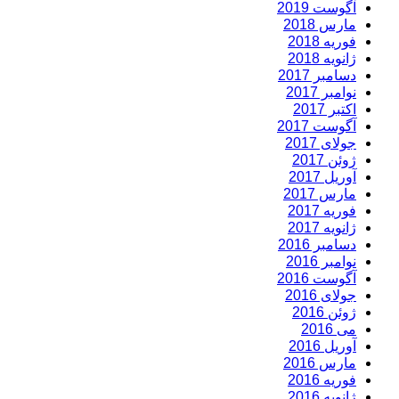
آگوست 2019
مارس 2018
فوریه 2018
ژانویه 2018
دسامبر 2017
نوامبر 2017
اکتبر 2017
آگوست 2017
جولای 2017
ژوئن 2017
آوریل 2017
مارس 2017
فوریه 2017
ژانویه 2017
دسامبر 2016
نوامبر 2016
آگوست 2016
جولای 2016
ژوئن 2016
می 2016
آوریل 2016
مارس 2016
فوریه 2016
ژانویه 2016