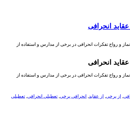
عقاید انحرافی
ماز و رواج تفکرات انحرافی در برخی از مدارس و استفاده از
عقاید انحرافی
ماز و رواج تفکرات انحرافی در برخی از مدارس و استفاده از
افی
,
از برخی
,
از عقاید
,
انحرافی برخی
,
تعطیلی انحرافی
,
تعطیلی