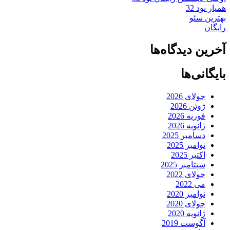
همیار نود 32
بهترین سئو
رایگان
آخرین دیدگاه‌ها
بایگانی‌ها
جولای 2026
ژوئن 2026
فوریه 2026
ژانویه 2026
دسامبر 2025
نوامبر 2025
اکتبر 2025
سپتامبر 2025
جولای 2022
می 2022
نوامبر 2020
جولای 2020
ژانویه 2020
آگوست 2019