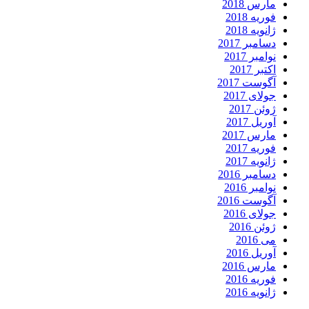
مارس 2018
فوریه 2018
ژانویه 2018
دسامبر 2017
نوامبر 2017
اکتبر 2017
آگوست 2017
جولای 2017
ژوئن 2017
آوریل 2017
مارس 2017
فوریه 2017
ژانویه 2017
دسامبر 2016
نوامبر 2016
آگوست 2016
جولای 2016
ژوئن 2016
می 2016
آوریل 2016
مارس 2016
فوریه 2016
ژانویه 2016