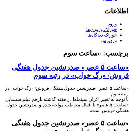
اطلاعات
ورود
خوراک ورودی‌ها
خوراک دیدگاه‌ها
وردپرس
برچسب:
«ساعت سوم
«ساعت ۵ عصر» صدرنشین جدول هفتگی
فروش/ «رگ خواب» در رتبه سوم
«ساعت ۵ عصر» صدرنشین جدول هفتگی فروش/ «رگ خواب» در
رتبه سوم
با توجه به تغییر اکران سینماها در هفته گذشته بازهم فیلم سینمایی
«ساعت ۵ عصر» با اقبال مخاطب مواجه شده و صدرنشین جدول
هفتگی فروش است.
«ساعت ۵ عصر» صدرنشین جدول هفتگی