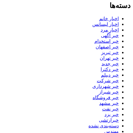
دسته‌ها
اخبار خانم
اخبار لیسانس
اخبار مرد
خبر آگهی
خبر استخدام
خبر اصفهان
خبر تبریز
خبر تهران
خبر جدید
خبر دکترا
خبر دیپلم
خبر شرکت
خبر شهرداری
خبر شیراز
خبر فروشگاه
خبر مشهد
خبر نفت
خبر یزد
خبرارتشی
دسته‌بندی نشده
مهندس