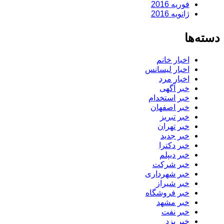
فوریه 2016
ژانویه 2016
دسته‌ها
اخبار خانم
اخبار لیسانس
اخبار مرد
خبر آگهی
خبر استخدام
خبر اصفهان
خبر تبریز
خبر تهران
خبر جدید
خبر دکترا
خبر دیپلم
خبر شرکت
خبر شهرداری
خبر شیراز
خبر فروشگاه
خبر مشهد
خبر نفت
خبر یزد