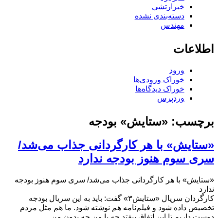
خبرارتشی
دسته‌بندی نشده
مهندس
اطلاعات
ورود
خوراک ورودی‌ها
خوراک دیدگاه‌ها
وردپرس
برچسب:
«ستایش» بودجه
«ستایش» با هر کارگردانی جذاب می‌شد/
سری سوم هنوز بودجه ندارد
«ستایش» با هر کارگردانی جذاب می‌شد/ سری سوم هنوز بودجه
ندارد
کارگردان سریال «ستایش۳» گفت: باید به این سریال بودجه
تخصیص داده شود و فیلم‌نامه هم نوشته شود. ما هم مثل مردم
دوست داریم تا این اتفاق بیفتد چه با من چه بدون من.