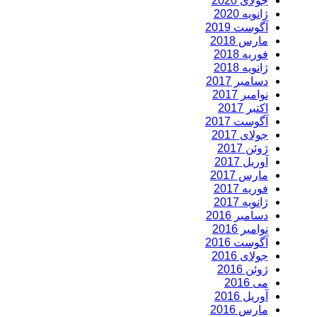
جولای 2020
ژانویه 2020
آگوست 2019
مارس 2018
فوریه 2018
ژانویه 2018
دسامبر 2017
نوامبر 2017
اکتبر 2017
آگوست 2017
جولای 2017
ژوئن 2017
آوریل 2017
مارس 2017
فوریه 2017
ژانویه 2017
دسامبر 2016
نوامبر 2016
آگوست 2016
جولای 2016
ژوئن 2016
می 2016
آوریل 2016
مارس 2016