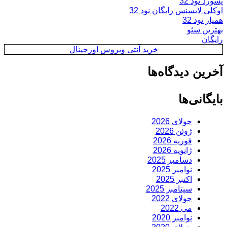
پسورد نود 32
اوکلی لایسنس رایگان نود 32
همیار نود 32
بهترین سئو
رایگان
خرید آنتی ویروس اورجینال
آخرین دیدگاه‌ها
بایگانی‌ها
جولای 2026
ژوئن 2026
فوریه 2026
ژانویه 2026
دسامبر 2025
نوامبر 2025
اکتبر 2025
سپتامبر 2025
جولای 2022
می 2022
نوامبر 2020