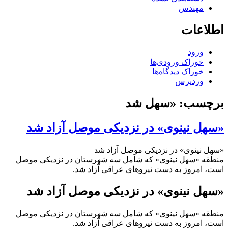
مهندس
اطلاعات
ورود
خوراک ورودی‌ها
خوراک دیدگاه‌ها
وردپرس
برچسب:
«سهل شد
«سهل نینوی» در نزدیکی موصل آزاد شد
«سهل نینوی» در نزدیکی موصل آزاد شد
منطقه «سهل نینوی» که شامل سه شهرستان در نزدیکی موصل
است، امروز به دست نیروهای عراقی آزاد شد.
«سهل نینوی» در نزدیکی موصل آزاد شد
منطقه «سهل نینوی» که شامل سه شهرستان در نزدیکی موصل
است، امروز به دست نیروهای عراقی آزاد شد.