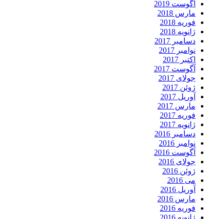
آگوست 2019
مارس 2018
فوریه 2018
ژانویه 2018
دسامبر 2017
نوامبر 2017
اکتبر 2017
آگوست 2017
جولای 2017
ژوئن 2017
آوریل 2017
مارس 2017
فوریه 2017
ژانویه 2017
دسامبر 2016
نوامبر 2016
آگوست 2016
جولای 2016
ژوئن 2016
می 2016
آوریل 2016
مارس 2016
فوریه 2016
ژانویه 2016