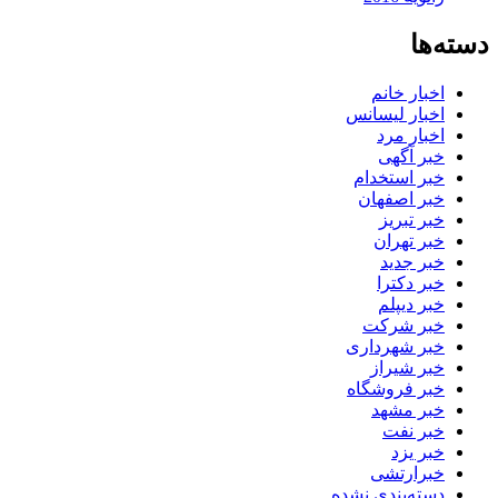
دسته‌ها
اخبار خانم
اخبار لیسانس
اخبار مرد
خبر آگهی
خبر استخدام
خبر اصفهان
خبر تبریز
خبر تهران
خبر جدید
خبر دکترا
خبر دیپلم
خبر شرکت
خبر شهرداری
خبر شیراز
خبر فروشگاه
خبر مشهد
خبر نفت
خبر یزد
خبرارتشی
دسته‌بندی نشده