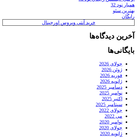
همیار نود 32
بهترین سئو
رایگان
خرید آنتی ویروس اورجینال
آخرین دیدگاه‌ها
بایگانی‌ها
جولای 2026
ژوئن 2026
فوریه 2026
ژانویه 2026
دسامبر 2025
نوامبر 2025
اکتبر 2025
سپتامبر 2025
جولای 2022
می 2022
نوامبر 2020
جولای 2020
ژانویه 2020