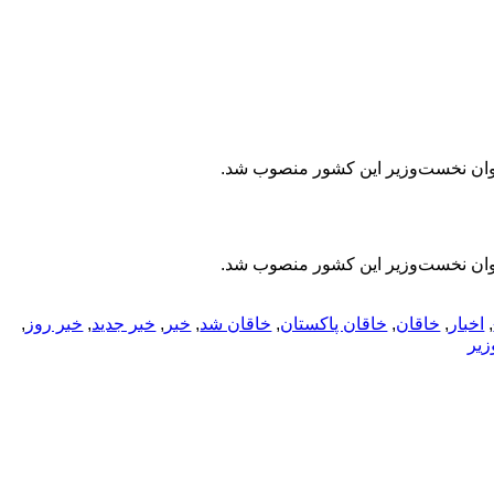
نوان نخست‌وزیر این کشور منصوب شد.
نوان نخست‌وزیر این کشور منصوب شد.
,
اخبار
,
خاقان
,
خاقان پاکستان
,
خاقان شد
,
خبر
,
خبر جدید
,
خبر روز
,
یر