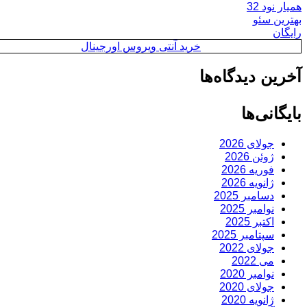
همیار نود 32
بهترین سئو
رایگان
خرید آنتی ویروس اورجینال
آخرین دیدگاه‌ها
بایگانی‌ها
جولای 2026
ژوئن 2026
فوریه 2026
ژانویه 2026
دسامبر 2025
نوامبر 2025
اکتبر 2025
سپتامبر 2025
جولای 2022
می 2022
نوامبر 2020
جولای 2020
ژانویه 2020