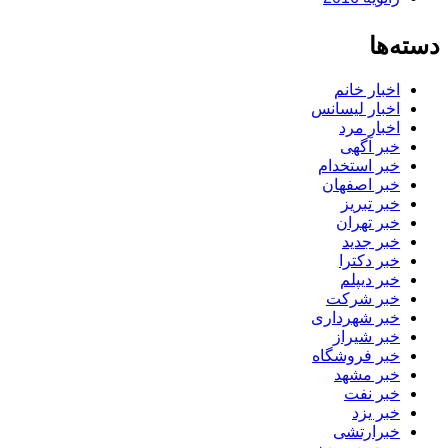
دسته‌ها
اخبار خانم
اخبار لیسانس
اخبار مرد
خبر آگهی
خبر استخدام
خبر اصفهان
خبر تبریز
خبر تهران
خبر جدید
خبر دکترا
خبر دیپلم
خبر شرکت
خبر شهرداری
خبر شیراز
خبر فروشگاه
خبر مشهد
خبر نفت
خبر یزد
خبرارتشی