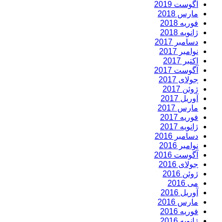
آگوست 2019
مارس 2018
فوریه 2018
ژانویه 2018
دسامبر 2017
نوامبر 2017
اکتبر 2017
آگوست 2017
جولای 2017
ژوئن 2017
آوریل 2017
مارس 2017
فوریه 2017
ژانویه 2017
دسامبر 2016
نوامبر 2016
آگوست 2016
جولای 2016
ژوئن 2016
می 2016
آوریل 2016
مارس 2016
فوریه 2016
ژانویه 2016