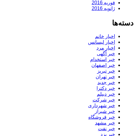
فوریه 2016
ژانویه 2016
دسته‌ها
اخبار خانم
اخبار لیسانس
اخبار مرد
خبر آگهی
خبر استخدام
خبر اصفهان
خبر تبریز
خبر تهران
خبر جدید
خبر دکترا
خبر دیپلم
خبر شرکت
خبر شهرداری
خبر شیراز
خبر فروشگاه
خبر مشهد
خبر نفت
خبر یزد