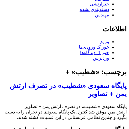
خبرارتشی
دسته‌بندی نشده
مهندس
اطلاعات
ورود
خوراک ورودی‌ها
خوراک دیدگاه‌ها
وردپرس
برچسب:
«شطیب» +
پایگاه سعودی «شطیب» در تصرف ارتش
یمن + تصاویر
پایگاه سعودی «شطیب» در تصرف ارتش یمن + تصاویر
ارتش یمن موفق شد کنترل یک پایگاه سعودی در نجران را به دست
بگیرد و چندین نظامی عربستانی در این عملیات کشته شدند.