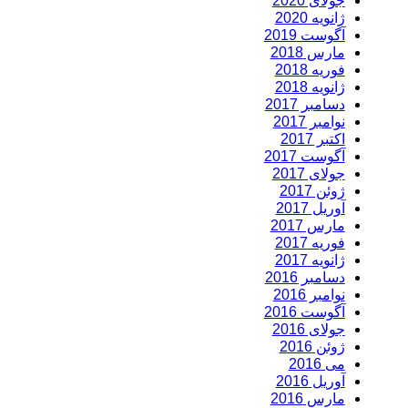
جولای 2020
ژانویه 2020
آگوست 2019
مارس 2018
فوریه 2018
ژانویه 2018
دسامبر 2017
نوامبر 2017
اکتبر 2017
آگوست 2017
جولای 2017
ژوئن 2017
آوریل 2017
مارس 2017
فوریه 2017
ژانویه 2017
دسامبر 2016
نوامبر 2016
آگوست 2016
جولای 2016
ژوئن 2016
می 2016
آوریل 2016
مارس 2016