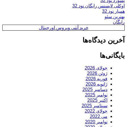
پسورد نود 32
اوکلی لایسنس رایگان نود 32
همیار نود 32
بهترین سئو
رایگان
خرید آنتی ویروس اورجینال
آخرین دیدگاه‌ها
بایگانی‌ها
جولای 2026
ژوئن 2026
فوریه 2026
ژانویه 2026
دسامبر 2025
نوامبر 2025
اکتبر 2025
سپتامبر 2025
جولای 2022
می 2022
نوامبر 2020