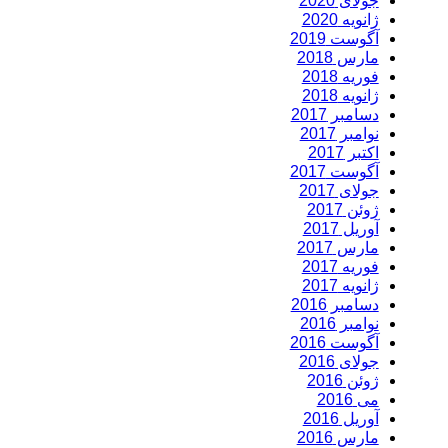
جولای 2020
ژانویه 2020
آگوست 2019
مارس 2018
فوریه 2018
ژانویه 2018
دسامبر 2017
نوامبر 2017
اکتبر 2017
آگوست 2017
جولای 2017
ژوئن 2017
آوریل 2017
مارس 2017
فوریه 2017
ژانویه 2017
دسامبر 2016
نوامبر 2016
آگوست 2016
جولای 2016
ژوئن 2016
می 2016
آوریل 2016
مارس 2016