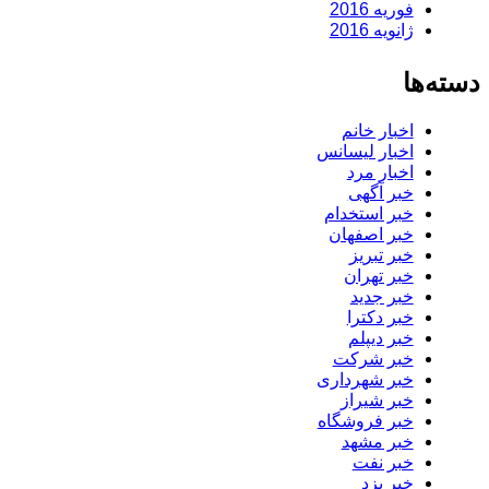
فوریه 2016
ژانویه 2016
دسته‌ها
اخبار خانم
اخبار لیسانس
اخبار مرد
خبر آگهی
خبر استخدام
خبر اصفهان
خبر تبریز
خبر تهران
خبر جدید
خبر دکترا
خبر دیپلم
خبر شرکت
خبر شهرداری
خبر شیراز
خبر فروشگاه
خبر مشهد
خبر نفت
خبر یزد