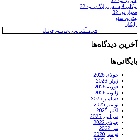
پسورد نود 32
اوکلی لایسنس رایگان نود 32
همیار نود 32
بهترین سئو
رایگان
خرید آنتی ویروس اورجینال
آخرین دیدگاه‌ها
بایگانی‌ها
جولای 2026
ژوئن 2026
فوریه 2026
ژانویه 2026
دسامبر 2025
نوامبر 2025
اکتبر 2025
سپتامبر 2025
جولای 2022
می 2022
نوامبر 2020