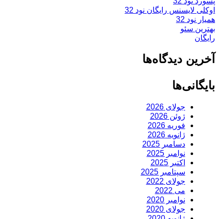
پسورد نود 32
اوکلی لایسنس رایگان نود 32
همیار نود 32
بهترین سئو
رایگان
آخرین دیدگاه‌ها
بایگانی‌ها
جولای 2026
ژوئن 2026
فوریه 2026
ژانویه 2026
دسامبر 2025
نوامبر 2025
اکتبر 2025
سپتامبر 2025
جولای 2022
می 2022
نوامبر 2020
جولای 2020
ژانویه 2020