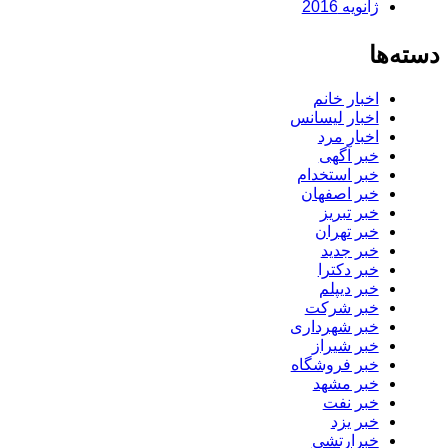
ژانویه 2016
دسته‌ها
اخبار خانم
اخبار لیسانس
اخبار مرد
خبر آگهی
خبر استخدام
خبر اصفهان
خبر تبریز
خبر تهران
خبر جدید
خبر دکترا
خبر دیپلم
خبر شرکت
خبر شهرداری
خبر شیراز
خبر فروشگاه
خبر مشهد
خبر نفت
خبر یزد
خبرارتشی