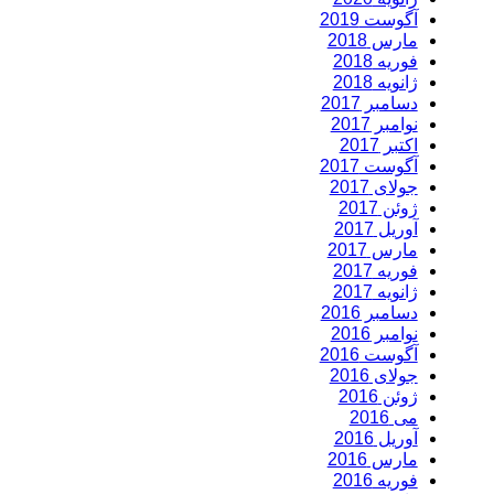
آگوست 2019
مارس 2018
فوریه 2018
ژانویه 2018
دسامبر 2017
نوامبر 2017
اکتبر 2017
آگوست 2017
جولای 2017
ژوئن 2017
آوریل 2017
مارس 2017
فوریه 2017
ژانویه 2017
دسامبر 2016
نوامبر 2016
آگوست 2016
جولای 2016
ژوئن 2016
می 2016
آوریل 2016
مارس 2016
فوریه 2016