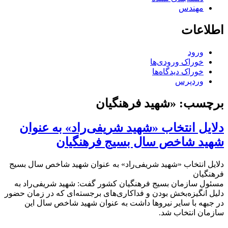
مهندس
اطلاعات
ورود
خوراک ورودی‌ها
خوراک دیدگاه‌ها
وردپرس
برچسب:
«شهید فرهنگیان
دلایل انتخاب «شهید شریفی‌راد» به عنوان
شهید شاخص سال بسیج فرهنگیان
دلایل انتخاب «شهید شریفی‌راد» به عنوان شهید شاخص سال بسیج
فرهنگیان
مسئول سازمان بسیج فرهنگیان کشور گفت: شهید شریفی‌راد به
دلیل انگیزه‌بخش بودن و فداکاری‌های برجسته‌ای که در زمان حضور
در جبهه با سایر نیروها داشت به عنوان شهید شاخص سال این
سازمان انتخاب شد.