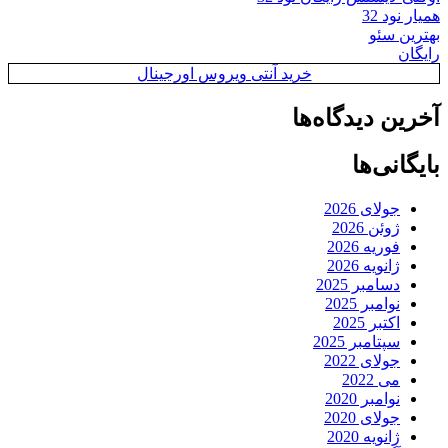
همیار نود 32
بهترین سئو
رایگان
خرید آنتی ویروس اورجینال
آخرین دیدگاه‌ها
بایگانی‌ها
جولای 2026
ژوئن 2026
فوریه 2026
ژانویه 2026
دسامبر 2025
نوامبر 2025
اکتبر 2025
سپتامبر 2025
جولای 2022
می 2022
نوامبر 2020
جولای 2020
ژانویه 2020