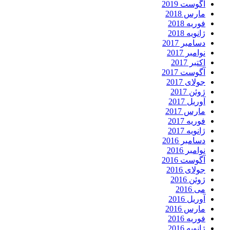
آگوست 2019
مارس 2018
فوریه 2018
ژانویه 2018
دسامبر 2017
نوامبر 2017
اکتبر 2017
آگوست 2017
جولای 2017
ژوئن 2017
آوریل 2017
مارس 2017
فوریه 2017
ژانویه 2017
دسامبر 2016
نوامبر 2016
آگوست 2016
جولای 2016
ژوئن 2016
می 2016
آوریل 2016
مارس 2016
فوریه 2016
ژانویه 2016