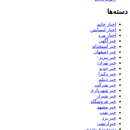
دسته‌ها
اخبار خانم
اخبار لیسانس
اخبار مرد
خبر آگهی
خبر استخدام
خبر اصفهان
خبر تبریز
خبر تهران
خبر جدید
خبر دکترا
خبر دیپلم
خبر شرکت
خبر شهرداری
خبر شیراز
خبر فروشگاه
خبر مشهد
خبر نفت
خبر یزد
خبرارتشی
دسته‌بندی نشده