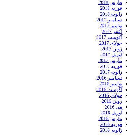
مارس 2018
فوریه 2018
ژانویه 2018
دسامبر 2017
نوامبر 2017
اکتبر 2017
آگوست 2017
جولای 2017
ژوئن 2017
آوریل 2017
مارس 2017
فوریه 2017
ژانویه 2017
دسامبر 2016
نوامبر 2016
آگوست 2016
جولای 2016
ژوئن 2016
می 2016
آوریل 2016
مارس 2016
فوریه 2016
ژانویه 2016