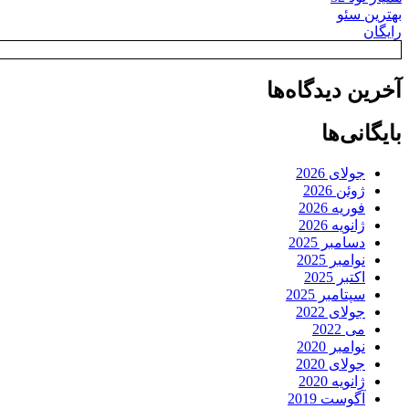
بهترین سئو
رایگان
آخرین دیدگاه‌ها
بایگانی‌ها
جولای 2026
ژوئن 2026
فوریه 2026
ژانویه 2026
دسامبر 2025
نوامبر 2025
اکتبر 2025
سپتامبر 2025
جولای 2022
می 2022
نوامبر 2020
جولای 2020
ژانویه 2020
آگوست 2019