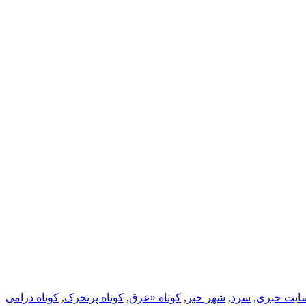
ایت خبری
,
سرد
,
شهر خبر
,
کوتاه «عرق
,
کوتاه پرتحرک
,
کوتاه درامی