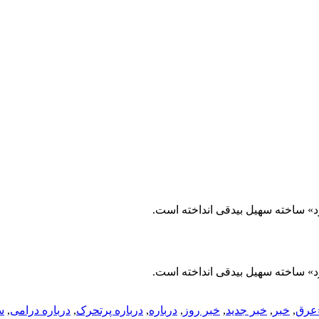
رد» ساخته سهیل بیدقی انداخته است.
رد» ساخته سهیل بیدقی انداخته است.
عرق
,
خبر
,
خبر جدید
,
خبر روز
,
درباره
,
درباره پرتحرک
,
درباره درامی
,
س