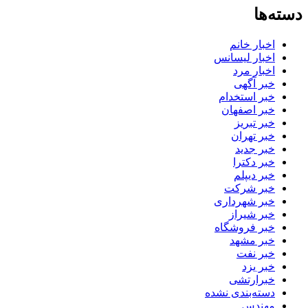
دسته‌ها
اخبار خانم
اخبار لیسانس
اخبار مرد
خبر آگهی
خبر استخدام
خبر اصفهان
خبر تبریز
خبر تهران
خبر جدید
خبر دکترا
خبر دیپلم
خبر شرکت
خبر شهرداری
خبر شیراز
خبر فروشگاه
خبر مشهد
خبر نفت
خبر یزد
خبرارتشی
دسته‌بندی نشده
مهندس