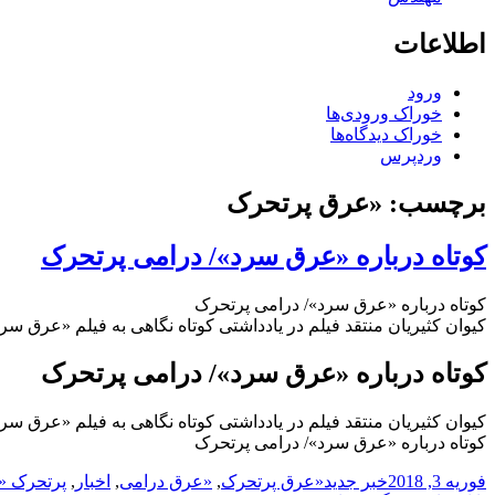
اطلاعات
ورود
خوراک ورودی‌ها
خوراک دیدگاه‌ها
وردپرس
برچسب:
«عرق پرتحرک
کوتاه درباره «عرق سرد»/ درامی پرتحرک
کوتاه درباره «عرق سرد»/ درامی پرتحرک
کیوان کثیریان منتقد فیلم در یادداشتی کوتاه نگاهی به فیلم «عرق س
کوتاه درباره «عرق سرد»/ درامی پرتحرک
کیوان کثیریان منتقد فیلم در یادداشتی کوتاه نگاهی به فیلم «عرق س
کوتاه درباره «عرق سرد»/ درامی پرتحرک
ارسال
دسته‌ها
نویسنده
برچسب‌ها
فوریه 3, 2018
خبر جدید
«عرق پرتحرک
,
«عرق درامی
,
اخبار
,
پرتحرک «