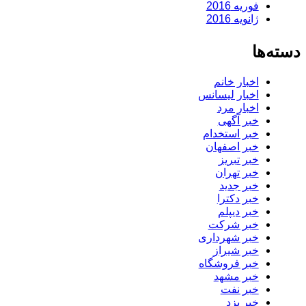
فوریه 2016
ژانویه 2016
دسته‌ها
اخبار خانم
اخبار لیسانس
اخبار مرد
خبر آگهی
خبر استخدام
خبر اصفهان
خبر تبریز
خبر تهران
خبر جدید
خبر دکترا
خبر دیپلم
خبر شرکت
خبر شهرداری
خبر شیراز
خبر فروشگاه
خبر مشهد
خبر نفت
خبر یزد