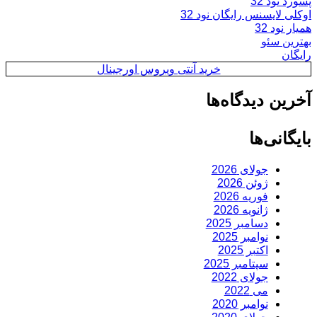
پسورد نود 32
اوکلی لایسنس رایگان نود 32
همیار نود 32
بهترین سئو
رایگان
خرید آنتی ویروس اورجینال
آخرین دیدگاه‌ها
بایگانی‌ها
جولای 2026
ژوئن 2026
فوریه 2026
ژانویه 2026
دسامبر 2025
نوامبر 2025
اکتبر 2025
سپتامبر 2025
جولای 2022
می 2022
نوامبر 2020