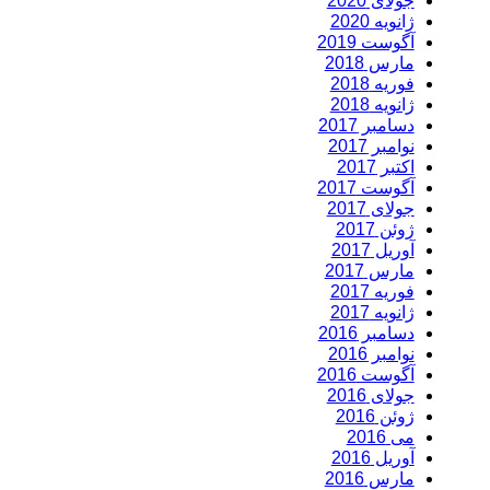
جولای 2020
ژانویه 2020
آگوست 2019
مارس 2018
فوریه 2018
ژانویه 2018
دسامبر 2017
نوامبر 2017
اکتبر 2017
آگوست 2017
جولای 2017
ژوئن 2017
آوریل 2017
مارس 2017
فوریه 2017
ژانویه 2017
دسامبر 2016
نوامبر 2016
آگوست 2016
جولای 2016
ژوئن 2016
می 2016
آوریل 2016
مارس 2016