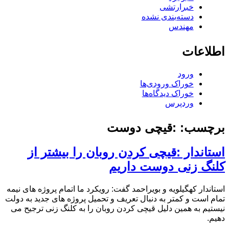
خبرارتشی
دسته‌بندی نشده
مهندس
اطلاعات
ورود
خوراک ورودی‌ها
خوراک دیدگاه‌ها
وردپرس
برچسب:
:قیچی دوست
استاندار :قیچی کردن روبان را بیشتر از
کلنگ زنی دوست داریم
استاندار کهگیلویه و بویراحمد گفت: رویکرد ما اتمام پروژه های نیمه
تمام است و کمتر به دنبال تعریف و تحمیل پروژه های جدید به دولت
نیستیم به همین دلیل قیچی کردن روبان را به کلنگ زنی ترجیح می
دهیم.