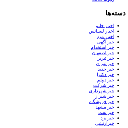
دسته‌ها
اخبار خانم
اخبار لیسانس
اخبار مرد
خبر آگهی
خبر استخدام
خبر اصفهان
خبر تبریز
خبر تهران
خبر جدید
خبر دکترا
خبر دیپلم
خبر شرکت
خبر شهرداری
خبر شیراز
خبر فروشگاه
خبر مشهد
خبر نفت
خبر یزد
خبرارتشی