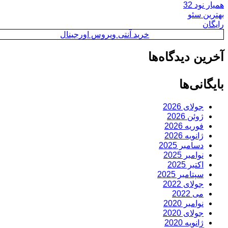
همیار نود 32
بهترین سئو
رایگان
خرید آنتی ویروس اورجینال
آخرین دیدگاه‌ها
بایگانی‌ها
جولای 2026
ژوئن 2026
فوریه 2026
ژانویه 2026
دسامبر 2025
نوامبر 2025
اکتبر 2025
سپتامبر 2025
جولای 2022
می 2022
نوامبر 2020
جولای 2020
ژانویه 2020