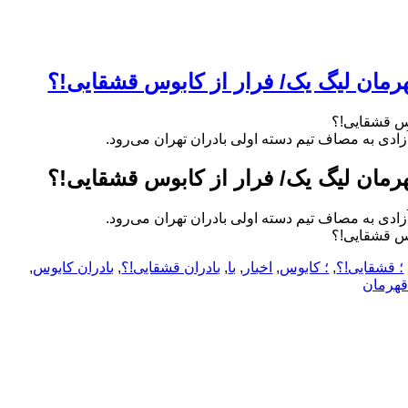
قهرمان لیگ یک/ فرار از کابوس قشقایی!؟
بوس قشقایی!؟
دی به مصاف تیم دسته اولی بادران تهران می‌رود.
قهرمان لیگ یک/ فرار از کابوس قشقایی!؟
دی به مصاف تیم دسته اولی بادران تهران می‌رود.
بوس قشقایی!؟
؛ قشقایی!؟
,
؛ کابوس
,
اخبار
,
با
,
بادران قشقایی!؟
,
بادران کابوس
,
هرمان