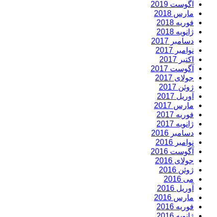
آگوست 2019
مارس 2018
فوریه 2018
ژانویه 2018
دسامبر 2017
نوامبر 2017
اکتبر 2017
آگوست 2017
جولای 2017
ژوئن 2017
آوریل 2017
مارس 2017
فوریه 2017
ژانویه 2017
دسامبر 2016
نوامبر 2016
آگوست 2016
جولای 2016
ژوئن 2016
می 2016
آوریل 2016
مارس 2016
فوریه 2016
ژانویه 2016