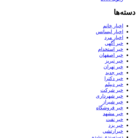
دسته‌ها
اخبار خانم
اخبار لیسانس
اخبار مرد
خبر آگهی
خبر استخدام
خبر اصفهان
خبر تبریز
خبر تهران
خبر جدید
خبر دکترا
خبر دیپلم
خبر شرکت
خبر شهرداری
خبر شیراز
خبر فروشگاه
خبر مشهد
خبر نفت
خبر یزد
خبرارتشی
دسته‌بندی نشده