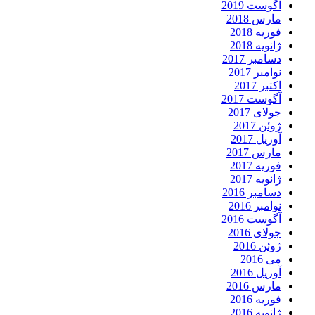
آگوست 2019
مارس 2018
فوریه 2018
ژانویه 2018
دسامبر 2017
نوامبر 2017
اکتبر 2017
آگوست 2017
جولای 2017
ژوئن 2017
آوریل 2017
مارس 2017
فوریه 2017
ژانویه 2017
دسامبر 2016
نوامبر 2016
آگوست 2016
جولای 2016
ژوئن 2016
می 2016
آوریل 2016
مارس 2016
فوریه 2016
ژانویه 2016