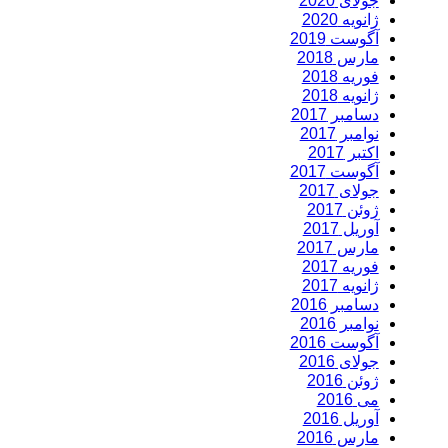
جولای 2020
ژانویه 2020
آگوست 2019
مارس 2018
فوریه 2018
ژانویه 2018
دسامبر 2017
نوامبر 2017
اکتبر 2017
آگوست 2017
جولای 2017
ژوئن 2017
آوریل 2017
مارس 2017
فوریه 2017
ژانویه 2017
دسامبر 2016
نوامبر 2016
آگوست 2016
جولای 2016
ژوئن 2016
می 2016
آوریل 2016
مارس 2016