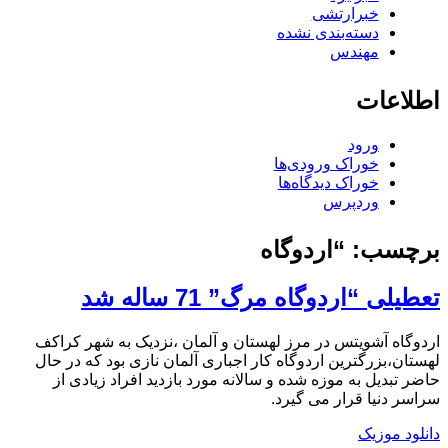
خبرارتشی
دسته‌بندی نشده
مهندس
اطلاعات
ورود
خوراک ورودی‌ها
خوراک دیدگاه‌ها
وردپرس
برچسب:
“اردوگاه
تعطیلی “اردوگاه مرگ” 71 ساله شد
اردوگاه آشویتس در مرز لهستان و آلمان ،نزدیک به شهر کراکف
لهستان،بزرگترین اردوگاه کار اجباری آلمان نازی بود که در حال
حاضر تبدیل به موزه شده و سالانه مورد بازدید افراد زیادی از
سراسر دنیا قرار می گیرد.
دانلود موزیک