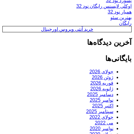
پسورد نود 32
اوکلی لایسنس رایگان نود 32
همیار نود 32
بهترین سئو
رایگان
خرید آنتی ویروس اورجینال
آخرین دیدگاه‌ها
بایگانی‌ها
جولای 2026
ژوئن 2026
فوریه 2026
ژانویه 2026
دسامبر 2025
نوامبر 2025
اکتبر 2025
سپتامبر 2025
جولای 2022
می 2022
نوامبر 2020