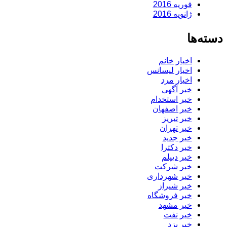
فوریه 2016
ژانویه 2016
دسته‌ها
اخبار خانم
اخبار لیسانس
اخبار مرد
خبر آگهی
خبر استخدام
خبر اصفهان
خبر تبریز
خبر تهران
خبر جدید
خبر دکترا
خبر دیپلم
خبر شرکت
خبر شهرداری
خبر شیراز
خبر فروشگاه
خبر مشهد
خبر نفت
خبر یزد