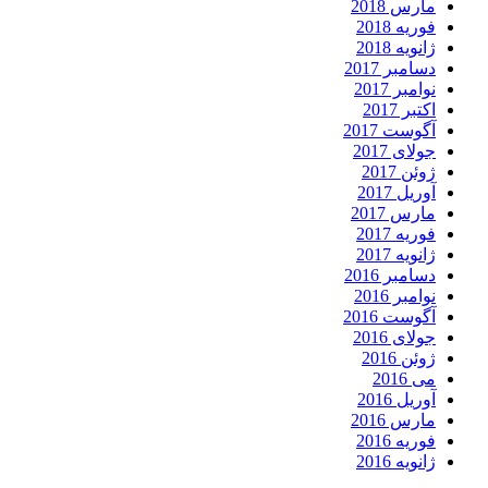
مارس 2018
فوریه 2018
ژانویه 2018
دسامبر 2017
نوامبر 2017
اکتبر 2017
آگوست 2017
جولای 2017
ژوئن 2017
آوریل 2017
مارس 2017
فوریه 2017
ژانویه 2017
دسامبر 2016
نوامبر 2016
آگوست 2016
جولای 2016
ژوئن 2016
می 2016
آوریل 2016
مارس 2016
فوریه 2016
ژانویه 2016