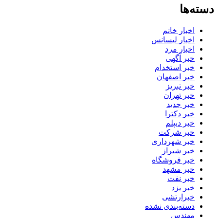
دسته‌ها
اخبار خانم
اخبار لیسانس
اخبار مرد
خبر آگهی
خبر استخدام
خبر اصفهان
خبر تبریز
خبر تهران
خبر جدید
خبر دکترا
خبر دیپلم
خبر شرکت
خبر شهرداری
خبر شیراز
خبر فروشگاه
خبر مشهد
خبر نفت
خبر یزد
خبرارتشی
دسته‌بندی نشده
مهندس