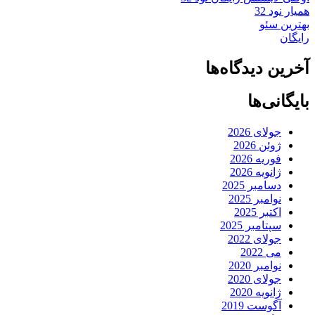
همیار نود 32
بهترین سئو
رایگان
آخرین دیدگاه‌ها
بایگانی‌ها
جولای 2026
ژوئن 2026
فوریه 2026
ژانویه 2026
دسامبر 2025
نوامبر 2025
اکتبر 2025
سپتامبر 2025
جولای 2022
می 2022
نوامبر 2020
جولای 2020
ژانویه 2020
آگوست 2019