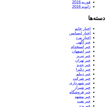
فوریه 2016
ژانویه 2016
دسته‌ها
اخبار خانم
اخبار لیسانس
اخبار مرد
خبر آگهی
خبر استخدام
خبر اصفهان
خبر تبریز
خبر تهران
خبر جدید
خبر دکترا
خبر دیپلم
خبر شرکت
خبر شهرداری
خبر شیراز
خبر فروشگاه
خبر مشهد
خبر نفت
خبر یزد