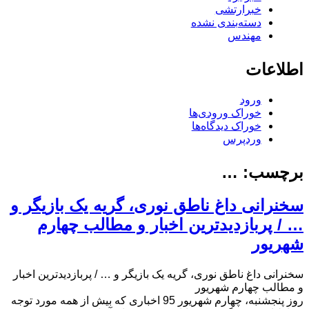
خبرارتشی
دسته‌بندی نشده
مهندس
اطلاعات
ورود
خوراک ورودی‌ها
خوراک دیدگاه‌ها
وردپرس
برچسب:
…
سخنرانی داغ ناطق نوری، گریه یک بازیگر و
… / پربازدیدترین اخبار و مطالب چهارم
شهریور
سخنرانی داغ ناطق نوری، گریه یک بازیگر و … / پربازدیدترین اخبار
و مطالب چهارم شهریور
روز پنجشنبه، چهارم شهریور 95 اخباری که بیش از همه مورد توجه