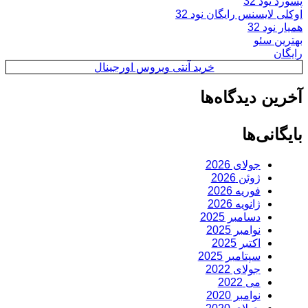
پسورد نود 32
اوکلی لایسنس رایگان نود 32
همیار نود 32
بهترین سئو
رایگان
خرید آنتی ویروس اورجینال
آخرین دیدگاه‌ها
بایگانی‌ها
جولای 2026
ژوئن 2026
فوریه 2026
ژانویه 2026
دسامبر 2025
نوامبر 2025
اکتبر 2025
سپتامبر 2025
جولای 2022
می 2022
نوامبر 2020