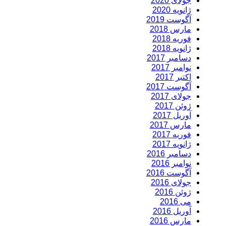
جولای 2020
ژانویه 2020
آگوست 2019
مارس 2018
فوریه 2018
ژانویه 2018
دسامبر 2017
نوامبر 2017
اکتبر 2017
آگوست 2017
جولای 2017
ژوئن 2017
آوریل 2017
مارس 2017
فوریه 2017
ژانویه 2017
دسامبر 2016
نوامبر 2016
آگوست 2016
جولای 2016
ژوئن 2016
می 2016
آوریل 2016
مارس 2016