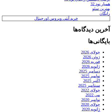
همیار نود 32
بهترین سئو
رایگان
خرید آنتی ویروس اورجینال
آخرین دیدگاه‌ها
بایگانی‌ها
جولای 2026
ژوئن 2026
فوریه 2026
ژانویه 2026
دسامبر 2025
نوامبر 2025
اکتبر 2025
سپتامبر 2025
جولای 2022
می 2022
نوامبر 2020
جولای 2020
ژانویه 2020