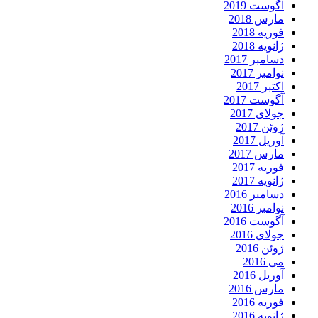
آگوست 2019
مارس 2018
فوریه 2018
ژانویه 2018
دسامبر 2017
نوامبر 2017
اکتبر 2017
آگوست 2017
جولای 2017
ژوئن 2017
آوریل 2017
مارس 2017
فوریه 2017
ژانویه 2017
دسامبر 2016
نوامبر 2016
آگوست 2016
جولای 2016
ژوئن 2016
می 2016
آوریل 2016
مارس 2016
فوریه 2016
ژانویه 2016