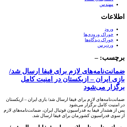
مهندس
اطلاعات
ورود
خوراک ورودی‌ها
خوراک دیدگاه‌ها
وردپرس
برچسب:
–
ضمانت‌نامه‌های لازم برای فیفا ارسال شد/
بازی ایران – ازبکستان در امنیت کامل
برگزار می‌شود
ضمانت‌نامه‌های لازم برای فیفا ارسال شد/ بازی ایران – ازبکستان
در امنیت کامل برگزار می‌شود
پس از هشدار فیفا به فدراسیون فوتبال ایران، ضمانت‌نامه‌های لازم
از سوی فدراسیون کشورمان برای فیفا ارسال شد.