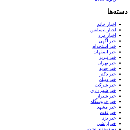
دسته‌ها
اخبار خانم
اخبار لیسانس
اخبار مرد
خبر آگهی
خبر استخدام
خبر اصفهان
خبر تبریز
خبر تهران
خبر جدید
خبر دکترا
خبر دیپلم
خبر شرکت
خبر شهرداری
خبر شیراز
خبر فروشگاه
خبر مشهد
خبر نفت
خبر یزد
خبرارتشی
دسته‌بندی نشده