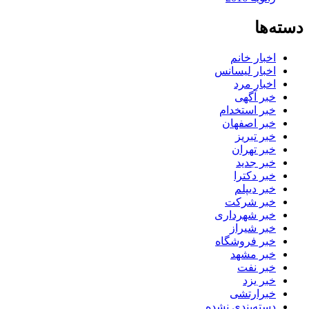
دسته‌ها
اخبار خانم
اخبار لیسانس
اخبار مرد
خبر آگهی
خبر استخدام
خبر اصفهان
خبر تبریز
خبر تهران
خبر جدید
خبر دکترا
خبر دیپلم
خبر شرکت
خبر شهرداری
خبر شیراز
خبر فروشگاه
خبر مشهد
خبر نفت
خبر یزد
خبرارتشی
دسته‌بندی نشده