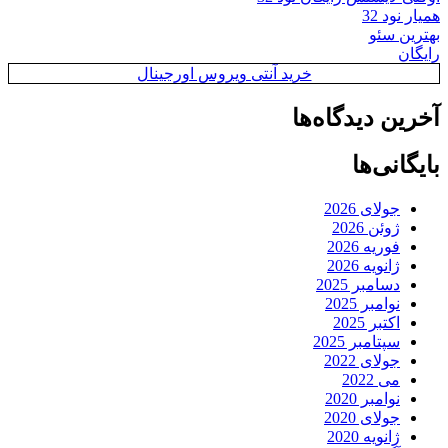
همیار نود 32
بهترین سئو
رایگان
خرید آنتی ویروس اورجینال
آخرین دیدگاه‌ها
بایگانی‌ها
جولای 2026
ژوئن 2026
فوریه 2026
ژانویه 2026
دسامبر 2025
نوامبر 2025
اکتبر 2025
سپتامبر 2025
جولای 2022
می 2022
نوامبر 2020
جولای 2020
ژانویه 2020