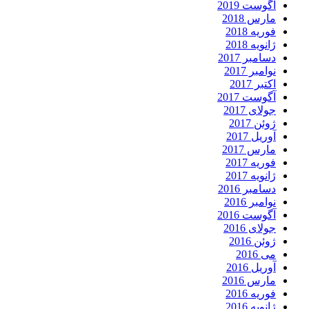
آگوست 2019
مارس 2018
فوریه 2018
ژانویه 2018
دسامبر 2017
نوامبر 2017
اکتبر 2017
آگوست 2017
جولای 2017
ژوئن 2017
آوریل 2017
مارس 2017
فوریه 2017
ژانویه 2017
دسامبر 2016
نوامبر 2016
آگوست 2016
جولای 2016
ژوئن 2016
می 2016
آوریل 2016
مارس 2016
فوریه 2016
ژانویه 2016