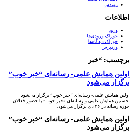
مهندس
اطلاعات
ورود
خوراک ورودی‌ها
خوراک دیدگاه‌ها
وردپرس
برچسب:
“خبر
اولین همایش علمی- رسانه‌ای “خبر خوب”
برگزار می‌شود
اولین همایش علمی- رسانه‌ای “خبر خوب” برگزار می‌شود
نخستین همایش علمی و رسانه‌ای «خبر خوب» با حضور فعالان
حوزه رسانه در ۲۶ دی برگزار می‌شود.
اولین همایش علمی- رسانه‌ای “خبر خوب”
برگزار می‌شود