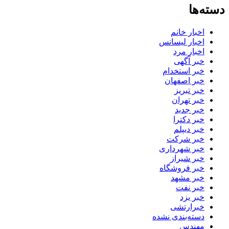
دسته‌ها
اخبار خانم
اخبار لیسانس
اخبار مرد
خبر آگهی
خبر استخدام
خبر اصفهان
خبر تبریز
خبر تهران
خبر جدید
خبر دکترا
خبر دیپلم
خبر شرکت
خبر شهرداری
خبر شیراز
خبر فروشگاه
خبر مشهد
خبر نفت
خبر یزد
خبرارتشی
دسته‌بندی نشده
مهندس