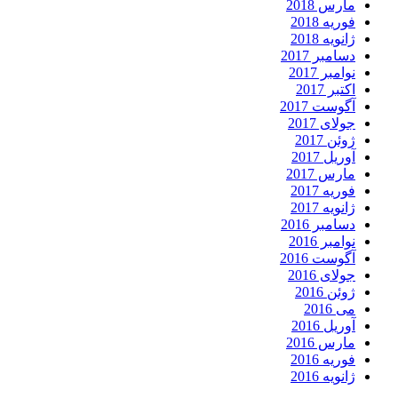
مارس 2018
فوریه 2018
ژانویه 2018
دسامبر 2017
نوامبر 2017
اکتبر 2017
آگوست 2017
جولای 2017
ژوئن 2017
آوریل 2017
مارس 2017
فوریه 2017
ژانویه 2017
دسامبر 2016
نوامبر 2016
آگوست 2016
جولای 2016
ژوئن 2016
می 2016
آوریل 2016
مارس 2016
فوریه 2016
ژانویه 2016