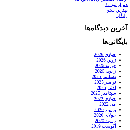
همیار نود 32
بهترین سئو
رایگان
آخرین دیدگاه‌ها
بایگانی‌ها
جولای 2026
ژوئن 2026
فوریه 2026
ژانویه 2026
دسامبر 2025
نوامبر 2025
اکتبر 2025
سپتامبر 2025
جولای 2022
می 2022
نوامبر 2020
جولای 2020
ژانویه 2020
آگوست 2019