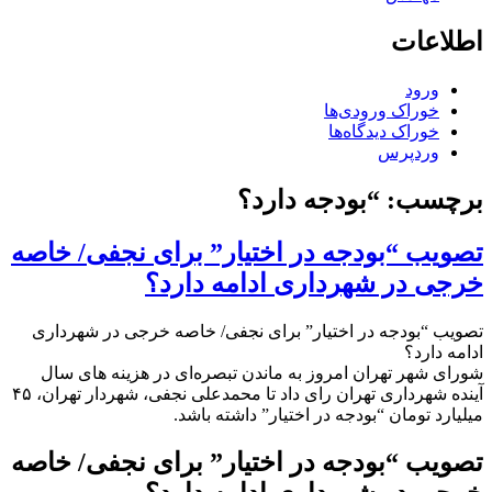
اطلاعات
ورود
خوراک ورودی‌ها
خوراک دیدگاه‌ها
وردپرس
برچسب:
“بودجه دارد؟
تصویب “بودجه در اختیار” برای نجفی/ خاصه
خرجی در شهرداری ادامه دارد؟
تصویب “بودجه در اختیار” برای نجفی/ خاصه خرجی در شهرداری
ادامه دارد؟
شورای شهر تهران امروز به ماندن تبصره‌ای در هزینه های سال
آینده شهرداری تهران رای داد تا محمدعلی نجفی، شهردار تهران، ۴۵
میلیارد تومان “بودجه در اختیار” داشته باشد.
تصویب “بودجه در اختیار” برای نجفی/ خاصه