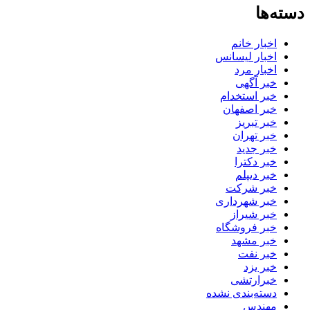
دسته‌ها
اخبار خانم
اخبار لیسانس
اخبار مرد
خبر آگهی
خبر استخدام
خبر اصفهان
خبر تبریز
خبر تهران
خبر جدید
خبر دکترا
خبر دیپلم
خبر شرکت
خبر شهرداری
خبر شیراز
خبر فروشگاه
خبر مشهد
خبر نفت
خبر یزد
خبرارتشی
دسته‌بندی نشده
مهندس