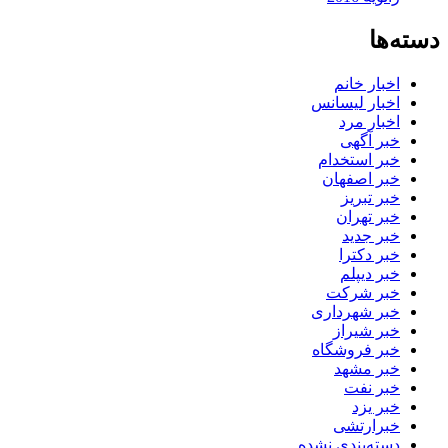
دسته‌ها
اخبار خانم
اخبار لیسانس
اخبار مرد
خبر آگهی
خبر استخدام
خبر اصفهان
خبر تبریز
خبر تهران
خبر جدید
خبر دکترا
خبر دیپلم
خبر شرکت
خبر شهرداری
خبر شیراز
خبر فروشگاه
خبر مشهد
خبر نفت
خبر یزد
خبرارتشی
دسته‌بندی نشده