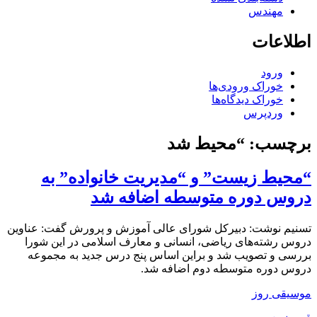
مهندس
اطلاعات
ورود
خوراک ورودی‌ها
خوراک دیدگاه‌ها
وردپرس
برچسب:
“محیط شد
“محیط زیست” و “مدیریت خانواده” به
دروس دوره متوسطه اضافه شد
تسنیم نوشت: دبیرکل شورای عالی آموزش و پرورش گفت:‌ عناوین
دروس رشته‌های ریاضی، انسانی و معارف اسلامی در این شورا
بررسی و تصویب شد و براین اساس پنج درس جدید به مجموعه
دروس دوره متوسطه دوم اضافه شد.
موسیقی روز