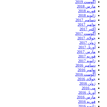
آگوست 2019
مارس 2018
فوریه 2018
ژانویه 2018
دسامبر 2017
نوامبر 2017
اکتبر 2017
آگوست 2017
جولای 2017
ژوئن 2017
آوریل 2017
مارس 2017
فوریه 2017
ژانویه 2017
دسامبر 2016
نوامبر 2016
آگوست 2016
جولای 2016
ژوئن 2016
می 2016
آوریل 2016
مارس 2016
فوریه 2016
ژانویه 2016