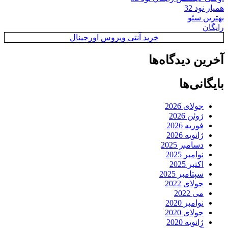
همیار نود 32
بهترین سئو
رایگان
خرید آنتی ویروس اورجینال
آخرین دیدگاه‌ها
بایگانی‌ها
جولای 2026
ژوئن 2026
فوریه 2026
ژانویه 2026
دسامبر 2025
نوامبر 2025
اکتبر 2025
سپتامبر 2025
جولای 2022
می 2022
نوامبر 2020
جولای 2020
ژانویه 2020