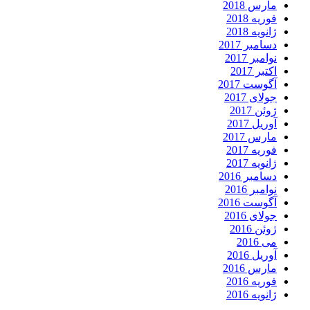
مارس 2018
فوریه 2018
ژانویه 2018
دسامبر 2017
نوامبر 2017
اکتبر 2017
آگوست 2017
جولای 2017
ژوئن 2017
آوریل 2017
مارس 2017
فوریه 2017
ژانویه 2017
دسامبر 2016
نوامبر 2016
آگوست 2016
جولای 2016
ژوئن 2016
می 2016
آوریل 2016
مارس 2016
فوریه 2016
ژانویه 2016