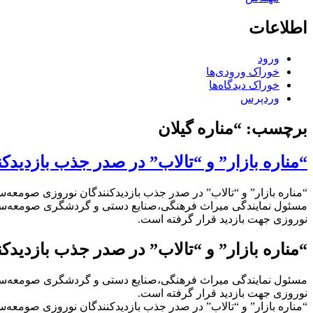
اطلاعات
ورود
خوراک ورودی‌ها
خوراک دیدگاه‌ها
وردپرس
برچسب:
“مناره گیلان
“مناره بازار” و “تالاب” در صدر جذب بازدیدک
“مناره بازار” و “تالاب” در صدر جذب بازدیدکنندگان نوروزی صومعه‌س
مسئول نمایندگی میراث فرهنگی،صنایع دستی و گردشگری صومعه‌سرا:
نوروزی جهت بازدید قرار گرفته است.
“مناره بازار” و “تالاب” در صدر جذب بازدیدک
مسئول نمایندگی میراث فرهنگی،صنایع دستی و گردشگری صومعه‌سرا:
نوروزی جهت بازدید قرار گرفته است.
“مناره بازار” و “تالاب” در صدر جذب بازدیدکنندگان نوروزی صومعه‌س