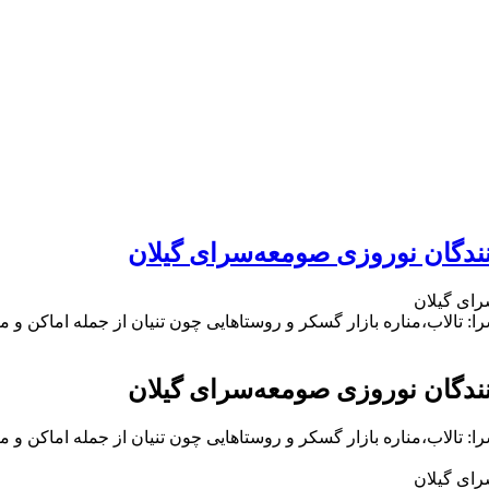
نندگان نوروزی صومعه‌سرای گیلان
رای گیلان
 تالاب،مناره بازار گسکر و روستاهایی چون تنیان از جمله اماکن 
نندگان نوروزی صومعه‌سرای گیلان
 تالاب،مناره بازار گسکر و روستاهایی چون تنیان از جمله اماکن 
رای گیلان