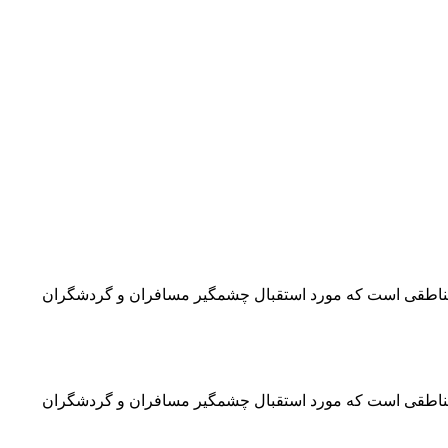
و مناطقی است که مورد استقبال چشمگیر مسافران و گردشگران
و مناطقی است که مورد استقبال چشمگیر مسافران و گردشگران