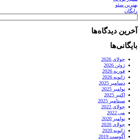
بهترین سئو
رایگان
آخرین دیدگاه‌ها
بایگانی‌ها
جولای 2026
ژوئن 2026
فوریه 2026
ژانویه 2026
دسامبر 2025
نوامبر 2025
اکتبر 2025
سپتامبر 2025
جولای 2022
می 2022
نوامبر 2020
جولای 2020
ژانویه 2020
آگوست 2019