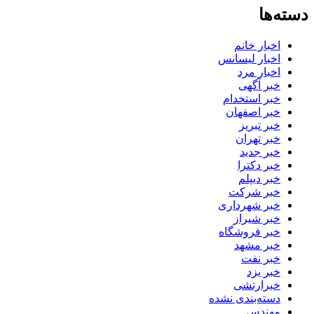
دسته‌ها
اخبار خانم
اخبار لیسانس
اخبار مرد
خبر آگهی
خبر استخدام
خبر اصفهان
خبر تبریز
خبر تهران
خبر جدید
خبر دکترا
خبر دیپلم
خبر شرکت
خبر شهرداری
خبر شیراز
خبر فروشگاه
خبر مشهد
خبر نفت
خبر یزد
خبرارتشی
دسته‌بندی نشده
مهندس