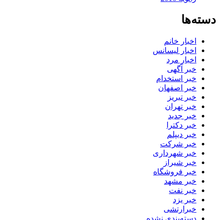
دسته‌ها
اخبار خانم
اخبار لیسانس
اخبار مرد
خبر آگهی
خبر استخدام
خبر اصفهان
خبر تبریز
خبر تهران
خبر جدید
خبر دکترا
خبر دیپلم
خبر شرکت
خبر شهرداری
خبر شیراز
خبر فروشگاه
خبر مشهد
خبر نفت
خبر یزد
خبرارتشی
دسته‌بندی نشده