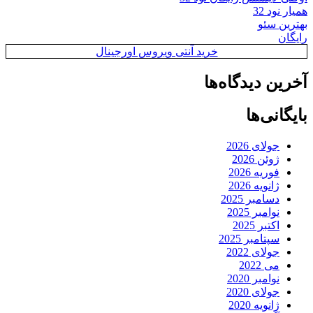
همیار نود 32
بهترین سئو
رایگان
خرید آنتی ویروس اورجینال
آخرین دیدگاه‌ها
بایگانی‌ها
جولای 2026
ژوئن 2026
فوریه 2026
ژانویه 2026
دسامبر 2025
نوامبر 2025
اکتبر 2025
سپتامبر 2025
جولای 2022
می 2022
نوامبر 2020
جولای 2020
ژانویه 2020