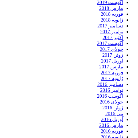
آگوست 2019
مارس 2018
فوریه 2018
ژانویه 2018
دسامبر 2017
نوامبر 2017
اکتبر 2017
آگوست 2017
جولای 2017
ژوئن 2017
آوریل 2017
مارس 2017
فوریه 2017
ژانویه 2017
دسامبر 2016
نوامبر 2016
آگوست 2016
جولای 2016
ژوئن 2016
می 2016
آوریل 2016
مارس 2016
فوریه 2016
ژانویه 2016