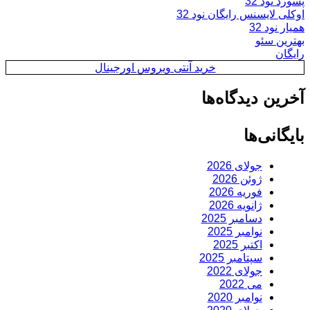
پسورد نود 32
اوکلی لایسنس رایگان نود 32
همیار نود 32
بهترین سئو
رایگان
خرید آنتی ویروس اورجینال
آخرین دیدگاه‌ها
بایگانی‌ها
جولای 2026
ژوئن 2026
فوریه 2026
ژانویه 2026
دسامبر 2025
نوامبر 2025
اکتبر 2025
سپتامبر 2025
جولای 2022
می 2022
نوامبر 2020