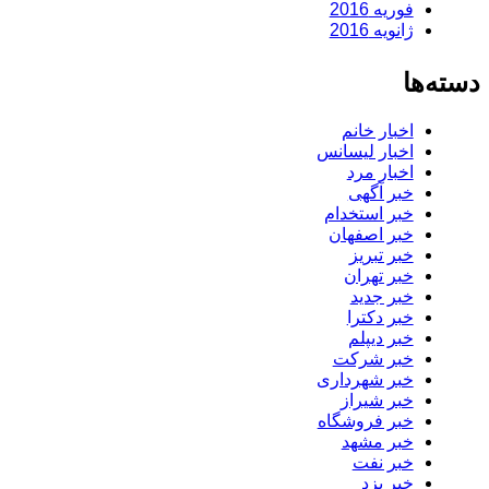
فوریه 2016
ژانویه 2016
دسته‌ها
اخبار خانم
اخبار لیسانس
اخبار مرد
خبر آگهی
خبر استخدام
خبر اصفهان
خبر تبریز
خبر تهران
خبر جدید
خبر دکترا
خبر دیپلم
خبر شرکت
خبر شهرداری
خبر شیراز
خبر فروشگاه
خبر مشهد
خبر نفت
خبر یزد