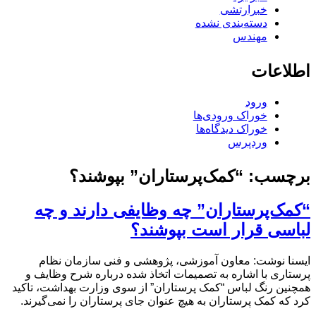
خبرارتشی
دسته‌بندی نشده
مهندس
اطلاعات
ورود
خوراک ورودی‌ها
خوراک دیدگاه‌ها
وردپرس
برچسب:
“کمک‌پرستاران” بپوشند؟
“کمک‌پرستاران” چه وظایفی دارند و چه
لباسی قرار است بپوشند؟
ایسنا نوشت: معاون آموزشی، پژوهشی و فنی سازمان نظام
پرستاری با اشاره به تصمیمات اتخاذ شده درباره شرح وظایف و
همچنین رنگ لباس “کمک‌ پرستاران” از سوی وزارت بهداشت، تاکید
کرد که کمک پرستاران به هیچ عنوان جای پرستاران را نمی‌گیرند.