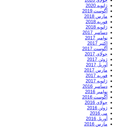
جولای 2020
ژانویه 2020
آگوست 2019
مارس 2018
فوریه 2018
ژانویه 2018
دسامبر 2017
نوامبر 2017
اکتبر 2017
آگوست 2017
جولای 2017
ژوئن 2017
آوریل 2017
مارس 2017
فوریه 2017
ژانویه 2017
دسامبر 2016
نوامبر 2016
آگوست 2016
جولای 2016
ژوئن 2016
می 2016
آوریل 2016
مارس 2016