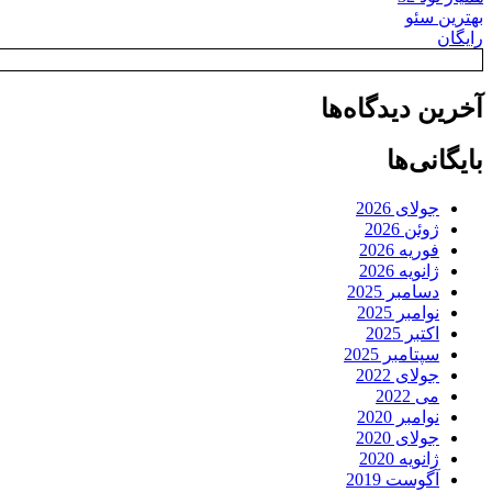
بهترین سئو
رایگان
آخرین دیدگاه‌ها
بایگانی‌ها
جولای 2026
ژوئن 2026
فوریه 2026
ژانویه 2026
دسامبر 2025
نوامبر 2025
اکتبر 2025
سپتامبر 2025
جولای 2022
می 2022
نوامبر 2020
جولای 2020
ژانویه 2020
آگوست 2019