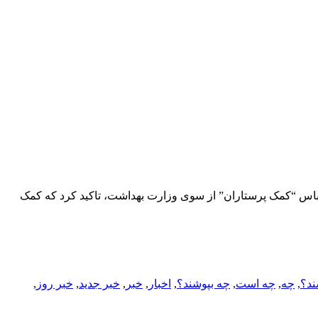
اس “کمک‌ پرستاران” از سوی وزارت بهداشت، تاکید کرد که کمک
ند؟
,
چه
,
چه است
,
چه بپوشند؟
,
اخبار
,
خبر
,
خبر جدید
,
خبر روز
,