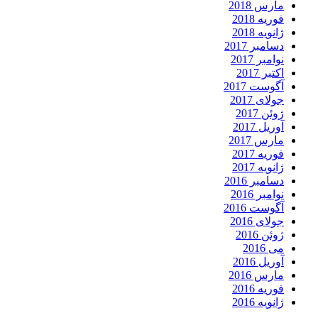
مارس 2018
فوریه 2018
ژانویه 2018
دسامبر 2017
نوامبر 2017
اکتبر 2017
آگوست 2017
جولای 2017
ژوئن 2017
آوریل 2017
مارس 2017
فوریه 2017
ژانویه 2017
دسامبر 2016
نوامبر 2016
آگوست 2016
جولای 2016
ژوئن 2016
می 2016
آوریل 2016
مارس 2016
فوریه 2016
ژانویه 2016