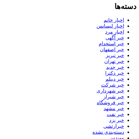
دسته‌ها
اخبار خانم
اخبار لیسانس
اخبار مرد
خبر آگهی
خبر استخدام
خبر اصفهان
خبر تبریز
خبر تهران
خبر جدید
خبر دکترا
خبر دیپلم
خبر شرکت
خبر شهرداری
خبر شیراز
خبر فروشگاه
خبر مشهد
خبر نفت
خبر یزد
خبرارتشی
دسته‌بندی نشده
مهندس